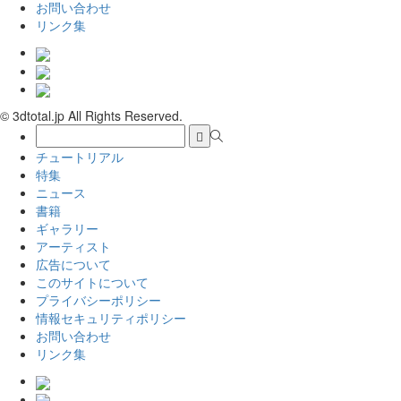
お問い合わせ
リンク集
© 3dtotal.jp All Rights Reserved.
チュートリアル
特集
ニュース
書籍
ギャラリー
アーティスト
広告について
このサイトについて
プライバシーポリシー
情報セキュリティポリシー
お問い合わせ
リンク集