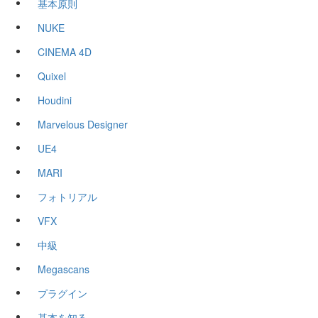
基本原則
NUKE
CINEMA 4D
Quixel
Houdini
Marvelous Designer
UE4
MARI
フォトリアル
VFX
中級
Megascans
プラグイン
基本を知る