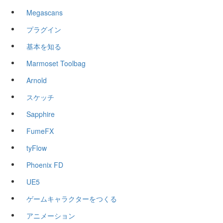
Megascans
プラグイン
基本を知る
Marmoset Toolbag
Arnold
スケッチ
Sapphire
FumeFX
tyFlow
Phoenix FD
UE5
ゲームキャラクターをつくる
アニメーション