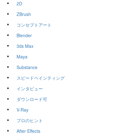
2D
ZBrush
コンセプトアート
Blender
3ds Max
Maya
Substance
スピードペインティング
インタビュー
ダウンロード可
V-Ray
プロのヒント
After Effects