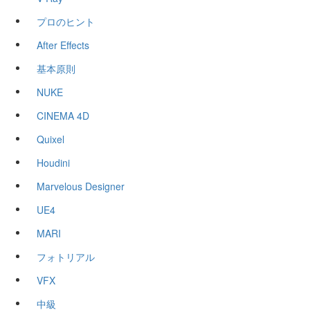
プロのヒント
After Effects
基本原則
NUKE
CINEMA 4D
Quixel
Houdini
Marvelous Designer
UE4
MARI
フォトリアル
VFX
中級