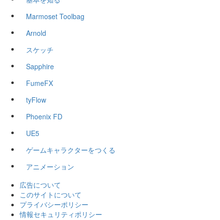
Marmoset Toolbag
Arnold
スケッチ
Sapphire
FumeFX
tyFlow
Phoenix FD
UE5
ゲームキャラクターをつくる
アニメーション
広告について
このサイトについて
プライバシーポリシー
情報セキュリティポリシー