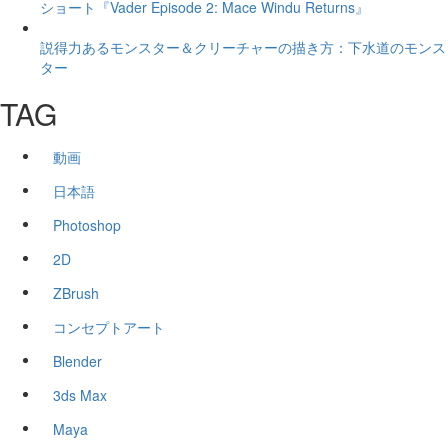
ショート『Vader Episode 2: Mace Windu Returns』
説得力あるモンスター＆クリーチャーの描き方：下水道のモンス
ター
TAG
動画
日本語
Photoshop
2D
ZBrush
コンセプトアート
Blender
3ds Max
Maya