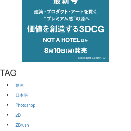
TAG
動画
日本語
Photoshop
2D
ZBrush