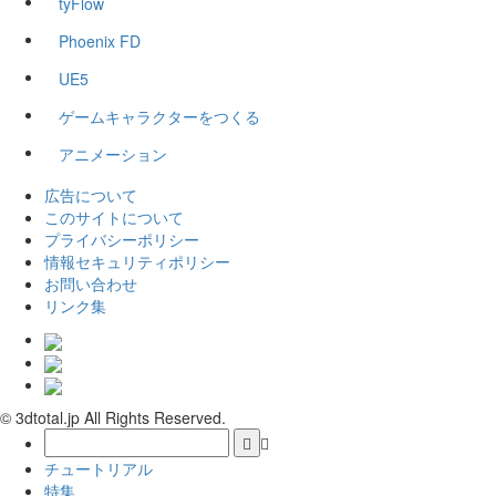
tyFlow
Phoenix FD
UE5
ゲームキャラクターをつくる
アニメーション
広告について
このサイトについて
プライバシーポリシー
情報セキュリティポリシー
お問い合わせ
リンク集
© 3dtotal.jp All Rights Reserved.
チュートリアル
特集