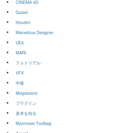
CINEMA 4D
Quixel
Houdini
Marvelous Designer
UE4
MARI
フォトリアル
VFX
中級
Megascans
プラグイン
基本を知る
Marmoset Toolbag