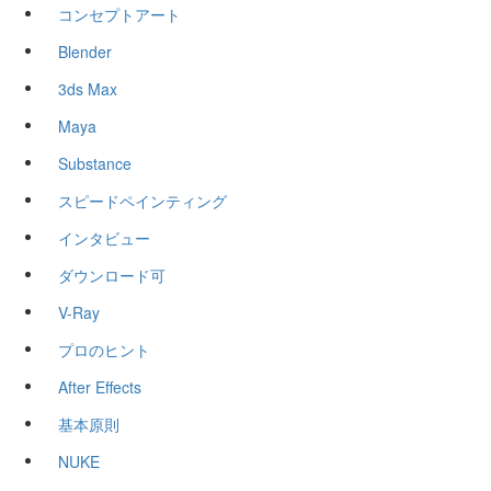
コンセプトアート
Blender
3ds Max
Maya
Substance
スピードペインティング
インタビュー
ダウンロード可
V-Ray
プロのヒント
After Effects
基本原則
NUKE