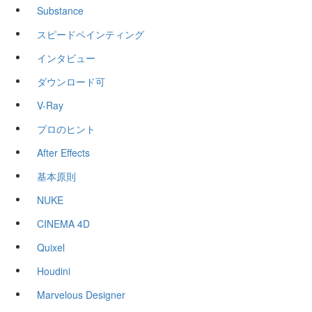
Substance
スピードペインティング
インタビュー
ダウンロード可
V-Ray
プロのヒント
After Effects
基本原則
NUKE
CINEMA 4D
Quixel
Houdini
Marvelous Designer