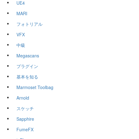
UE4
MARI
フォトリアル
VFX
中級
Megascans
プラグイン
基本を知る
Marmoset Toolbag
Arnold
スケッチ
Sapphire
FumeFX