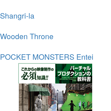
Shangri-la
Wooden Throne
POCKET MONSTERS Entei