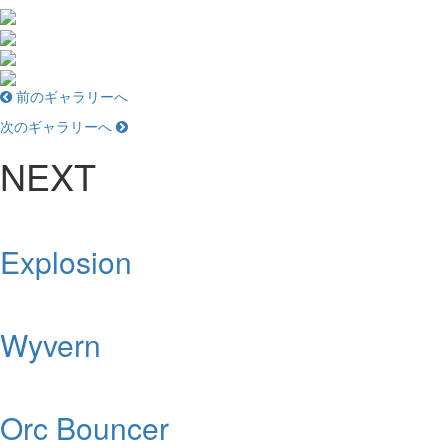
前のギャラリーへ
次のギャラリーへ
NEXT
Explosion
Wyvern
Orc Bouncer