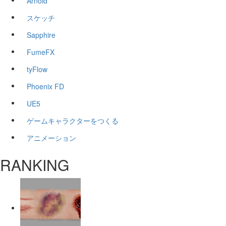
Arnold
スケッチ
Sapphire
FumeFX
tyFlow
Phoenix FD
UE5
ゲームキャラクターをつくる
アニメーション
RANKING