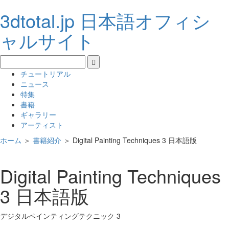
3dtotal.jp 日本語オフィシ
ャルサイト
チュートリアル
ニュース
特集
書籍
ギャラリー
アーティスト
ホーム
＞
書籍紹介
＞
Digital Painting Techniques 3 日本語版
Digital Painting Techniques
3 日本語版
デジタルペインティングテクニック 3