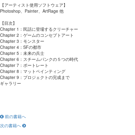
【アーティスト使用ソフトウェア】
Photoshop、Painter、ArtRage 他
【目次】
Chapter 1：民話に登場するクリーチャー
Chapter 2：ゲームのコンセプトアート
Chapter 3：モンスター
Chapter 4：SFの都市
Chapter 5：未来の兵士
Chapter 6：スチームパンクの５つの時代
Chapter 7：ポートレート
Chapter 8：マットペインティング
Chapter 9：プロジェクトの完成まで
ギャラリー
前の書籍へ
次の書籍へ