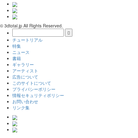
© 3dtotal.jp All Rights Reserved.
チュートリアル
特集
ニュース
書籍
ギャラリー
アーティスト
広告について
このサイトについて
プライバシーポリシー
情報セキュリティポリシー
お問い合わせ
リンク集