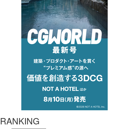
RANKING