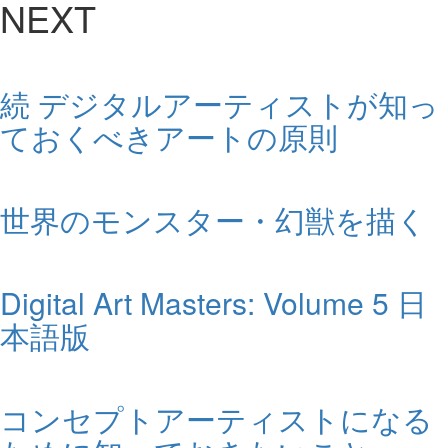
NEXT
続 デジタルアーティストが知っ
ておくべきアートの原則
世界のモンスター・幻獣を描く
Digital Art Masters: Volume 5 日
本語版
コンセプトアーティストになる