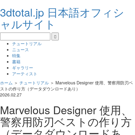
3dtotal.jp 日本語オフィシ
ャルサイト
チュートリアル
ニュース
特集
書籍
ギャラリー
アーティスト
ホーム
＞
チュートリアル
＞
Marvelous Designer 使用、警察用防刃ベ
ストの作り方（データダウンロードあり）
2026.02.27
Marvelous Designer 使用、
警察用防刃ベストの作り方
（データダウンロードあ