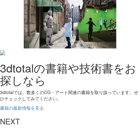
3dtotalの書籍や技術書をお
探しなら
3dtotalでは、数多くのCG・アート関連の書籍を取り扱っています。ぜ
ひチェックしてみてください。
書籍の最新情報を見る
NEXT