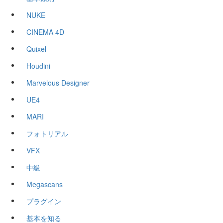
NUKE
CINEMA 4D
Quixel
Houdini
Marvelous Designer
UE4
MARI
フォトリアル
VFX
中級
Megascans
プラグイン
基本を知る