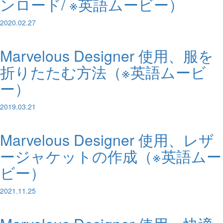
ンロード/ ※英語ムービー）
2020.02.27
Marvelous Designer 使用、服を
折りたたむ方法（※英語ムービ
ー）
2019.03.21
Marvelous Designer 使用、レザ
ージャケットの作成（※英語ムー
ビー）
2021.11.25