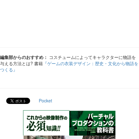
編集部からのおすすめ：
コスチュームによってキャラクターに物語を
与える方法とは? 書籍
『ゲームの衣装デザイン：歴史・文化から物語を
つくる』
Pocket