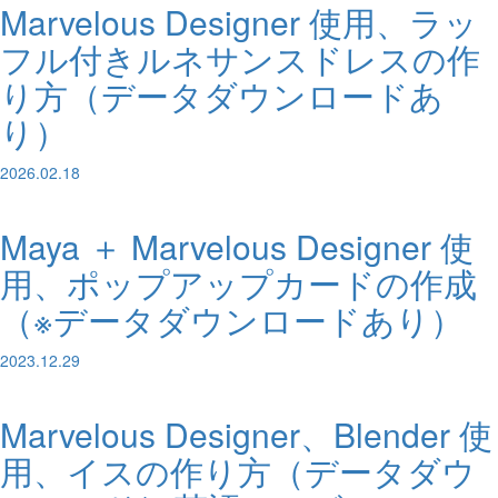
Marvelous Designer 使用、ラッ
フル付きルネサンスドレスの作
り方（データダウンロードあ
り）
2026.02.18
Maya ＋ Marvelous Designer 使
用、ポップアップカードの作成
（※データダウンロードあり）
2023.12.29
Marvelous Designer、Blender 使
用、イスの作り方（データダウ