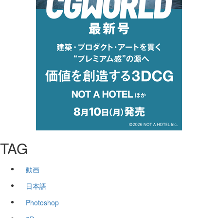
TAG
動画
日本語
Photoshop