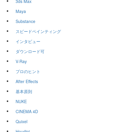
3ds Max
Maya
Substance
スピードペインティング
インタビュー
ダウンロード可
V-Ray
プロのヒント
After Effects
基本原則
NUKE
CINEMA 4D
Quixel
Houdini