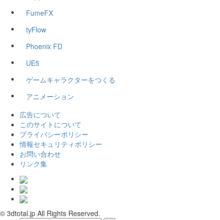
FumeFX
tyFlow
Phoenix FD
UE5
ゲームキャラクターをつくる
アニメーション
広告について
このサイトについて
プライバシーポリシー
情報セキュリティポリシー
お問い合わせ
リンク集
© 3dtotal.jp All Rights Reserved.