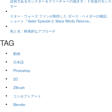
説得力あるモンスター＆クリーチャーの描き方：下水道のモンス
ター
スター・ウォーズ ファンが制作した ダース・ベイダーの物語。
ショート『Vader Episode 2: Mace Windu Returns』
色と光：映画的なアプローチ
TAG
動画
日本語
Photoshop
2D
ZBrush
コンセプトアート
Blender