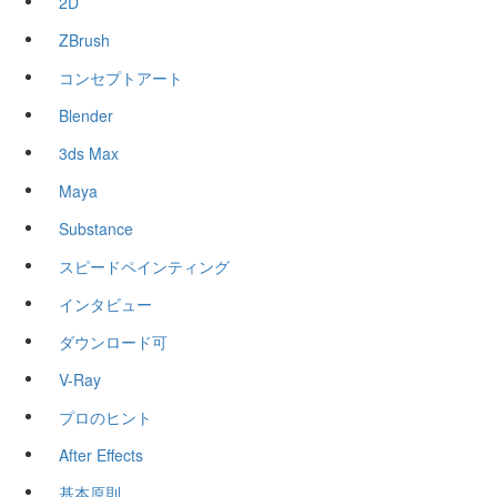
2D
ZBrush
コンセプトアート
Blender
3ds Max
Maya
Substance
スピードペインティング
インタビュー
ダウンロード可
V-Ray
プロのヒント
After Effects
基本原則