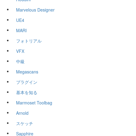
Marvelous Designer
UE4
MARI
フォトリアル
VFX
中級
Megascans
プラグイン
基本を知る
Marmoset Toolbag
Arnold
スケッチ
Sapphire