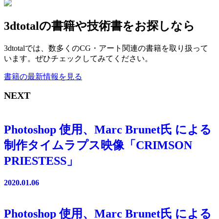
3dtotalの書籍や技術書をお探しなら
3dtotalでは、数多くのCG・アート関連の書籍を取り扱って
います。ぜひチェックしてみてください。
書籍の最新情報を見る
NEXT
Photoshop 使用、Marc Brunet氏 による
制作タイムラプス映像「CRIMSON
PRIESTESS」
2020.01.06
Photoshop 使用、Marc Brunet氏 による