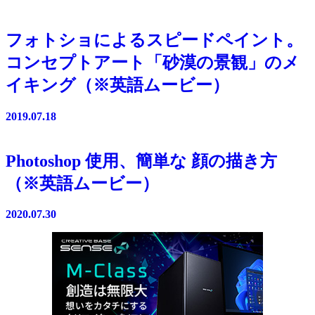
フォトショによるスピードペイント。
コンセプトアート「砂漠の景観」のメ
イキング（※英語ムービー）
2019.07.18
Photoshop 使用、簡単な 顔の描き方
（※英語ムービー）
2020.07.30