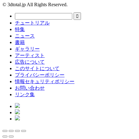
© 3dtotal.jp All Rights Reserved.
チュートリアル
特集
ニュース
書籍
ギャラリー
アーティスト
広告について
このサイトについて
プライバシーポリシー
情報セキュリティポリシー
お問い合わせ
リンク集