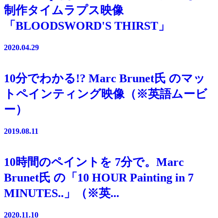
制作タイムラプス映像
「BLOODSWORD'S THIRST」
2020.04.29
10分でわかる!? Marc Brunet氏 のマッ
トペインティング映像（※英語ムービ
ー）
2019.08.11
10時間のペイントを 7分で。Marc
Brunet氏 の「10 HOUR Painting in 7
MINUTES..」（※英...
2020.11.10