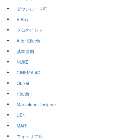
ダウンロード可
V-Ray
プロのヒント
After Effects
基本原則
NUKE
CINEMA 4D
Quixel
Houdini
Marvelous Designer
UE4
MARI
フォトリアル