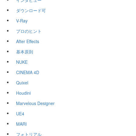
インタビュー
ダウンロード可
V-Ray
プロのヒント
After Effects
基本原則
NUKE
CINEMA 4D
Quixel
Houdini
Marvelous Designer
UE4
MARI
フォトリアル