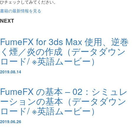
ひチェックしてみてください。
書籍の最新情報を見る
NEXT
FumeFX for 3ds Max 使用、逆巻
く煙／炎の作成（データダウン
ロード/ ※英語ムービー）
2019.08.14
FumeFX の基本 – 02：シミュレ
ーションの基本（データダウン
ロード/ ※英語ムービー）
2019.06.26