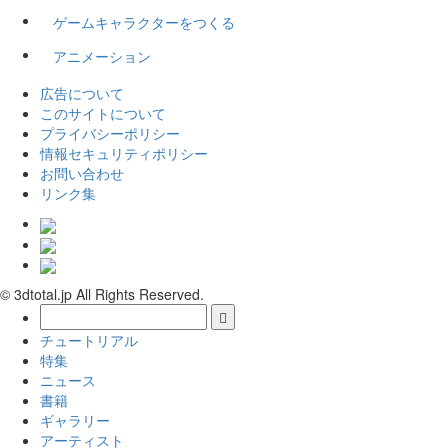
ゲームキャラクターをつくる
アニメーション
広告について
このサイトについて
プライバシーポリシー
情報セキュリティポリシー
お問い合わせ
リンク集
© 3dtotal.jp All Rights Reserved.
チュートリアル
特集
ニュース
書籍
ギャラリー
アーティスト