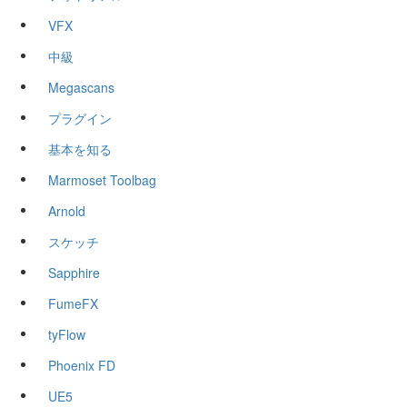
VFX
中級
Megascans
プラグイン
基本を知る
Marmoset Toolbag
Arnold
スケッチ
Sapphire
FumeFX
tyFlow
Phoenix FD
UE5