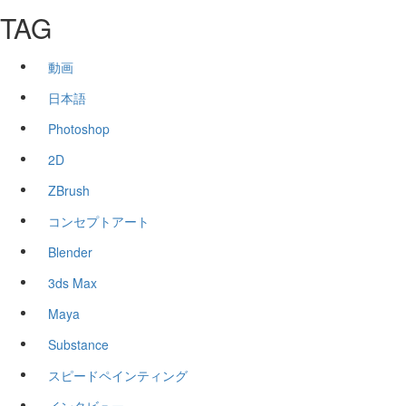
TAG
動画
日本語
Photoshop
2D
ZBrush
コンセプトアート
Blender
3ds Max
Maya
Substance
スピードペインティング