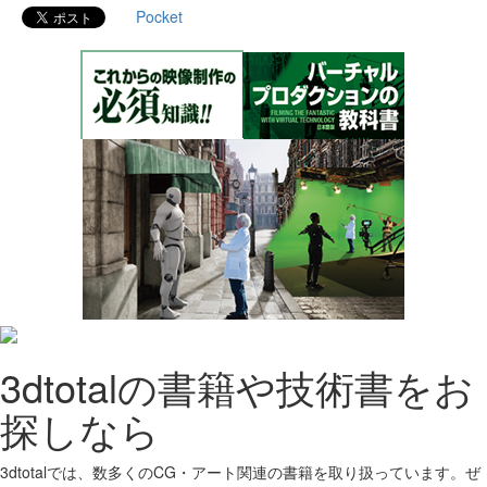
Pocket
3dtotalの書籍や技術書をお
探しなら
3dtotalでは、数多くのCG・アート関連の書籍を取り扱っています。ぜ