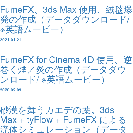
FumeFX、3ds Max 使用、絨毯爆
発の作成（データダウンロード/
※英語ムービー）
2021.01.21
FumeFX for Cinema 4D 使用、逆
巻く煙／炎の作成（データダウ
ンロード/ ※英語ムービー）
2020.02.09
砂漠を舞うカエデの葉。3ds
Max + tyFlow + FumeFX による
流体シミュレーション（データ