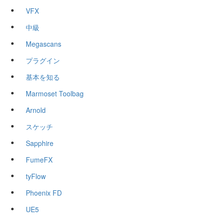
VFX
中級
Megascans
プラグイン
基本を知る
Marmoset Toolbag
Arnold
スケッチ
Sapphire
FumeFX
tyFlow
Phoenix FD
UE5