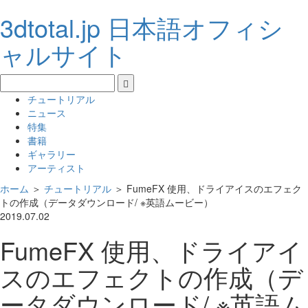
3dtotal.jp 日本語オフィシ
ャルサイト
チュートリアル
ニュース
特集
書籍
ギャラリー
アーティスト
ホーム
＞
チュートリアル
＞
FumeFX 使用、ドライアイスのエフェク
トの作成（データダウンロード/ ※英語ムービー）
2019.07.02
FumeFX 使用、ドライアイ
スのエフェクトの作成（デ
ータダウンロード/ ※英語ム