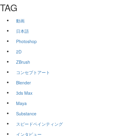
TAG
動画
日本語
Photoshop
2D
ZBrush
コンセプトアート
Blender
3ds Max
Maya
Substance
スピードペインティング
インタビュー