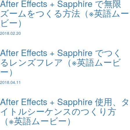
After Effects + Sapphire で無限
ズームをつくる方法（※英語ムー
ビー）
2018.02.20
After Effects + Sapphire でつく
るレンズフレア（※英語ムービ
ー）
2018.04.11
After Effects + Sapphire 使用、タ
イトルシーケンスのつくり方
（※英語ムービー）