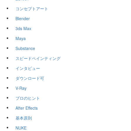
コンセプトアート
Blender
3ds Max
Maya
Substance
スピードペインティング
インタビュー
ダウンロード可
V-Ray
プロのヒント
After Effects
基本原則
NUKE