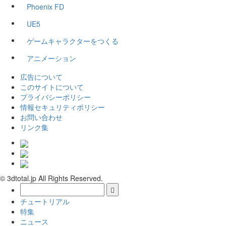
Phoenix FD
UE5
ゲームキャラクターをつくる
アニメーション
広告について
このサイトについて
プライバシーポリシー
情報セキュリティポリシー
お問い合わせ
リンク集
© 3dtotal.jp All Rights Reserved.
チュートリアル
特集
ニュース