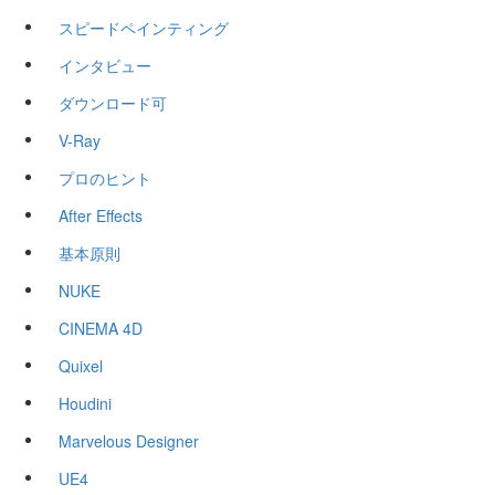
スピードペインティング
インタビュー
ダウンロード可
V-Ray
プロのヒント
After Effects
基本原則
NUKE
CINEMA 4D
Quixel
Houdini
Marvelous Designer
UE4