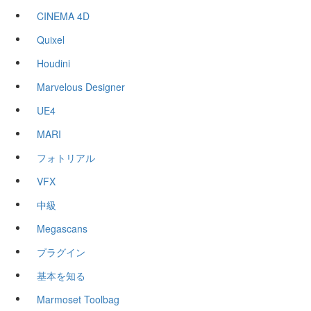
CINEMA 4D
Quixel
Houdini
Marvelous Designer
UE4
MARI
フォトリアル
VFX
中級
Megascans
プラグイン
基本を知る
Marmoset Toolbag