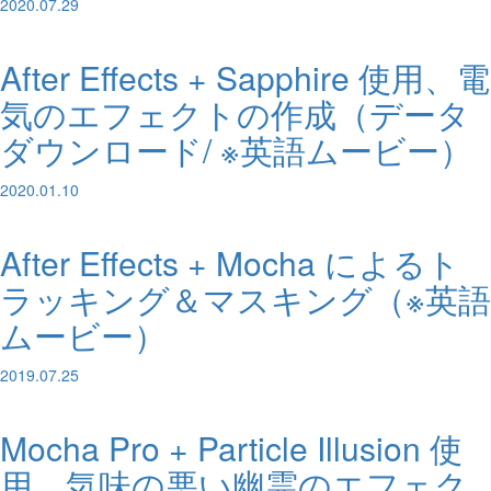
2020.07.29
After Effects + Sapphire 使用、電
気のエフェクトの作成（データ
ダウンロード/ ※英語ムービー）
2020.01.10
After Effects + Mocha によるト
ラッキング＆マスキング（※英語
ムービー）
2019.07.25
Mocha Pro + Particle Illusion 使
用、気味の悪い幽霊のエフェク