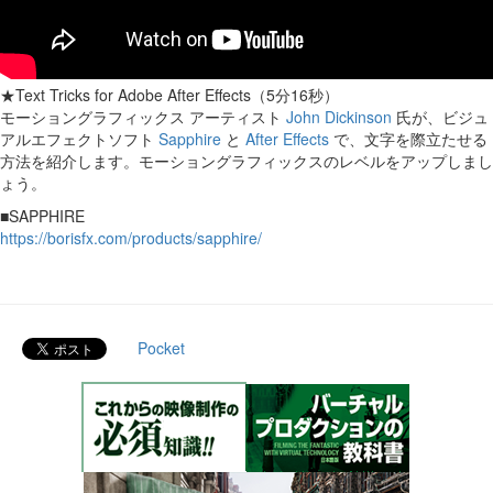
★Text Tricks for Adobe After Effects（5分16秒）
モーショングラフィックス アーティスト
John Dickinson
氏が、ビジュ
アルエフェクトソフト
Sapphire
と
After Effects
で、文字を際立たせる
方法を紹介します。モーショングラフィックスのレベルをアップしまし
ょう。
■SAPPHIRE
https://borisfx.com/products/sapphire/
Pocket