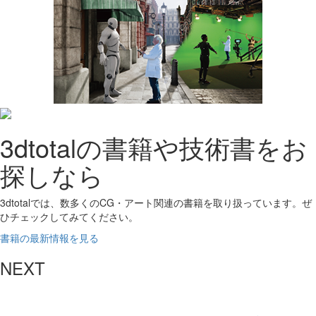
3dtotalの書籍や技術書をお
探しなら
3dtotalでは、数多くのCG・アート関連の書籍を取り扱っています。ぜ
ひチェックしてみてください。
書籍の最新情報を見る
NEXT