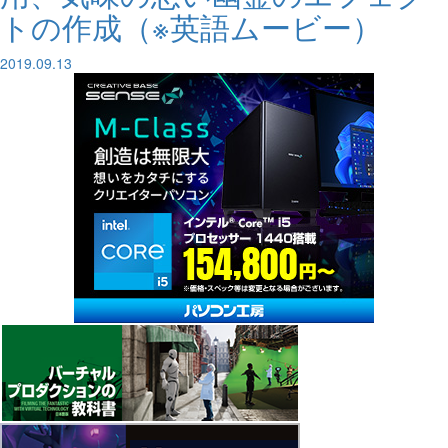
トの作成（※英語ムービー）
2019.09.13