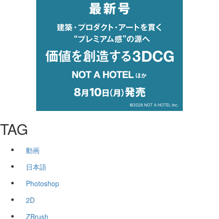
TAG
動画
日本語
Photoshop
2D
ZBrush