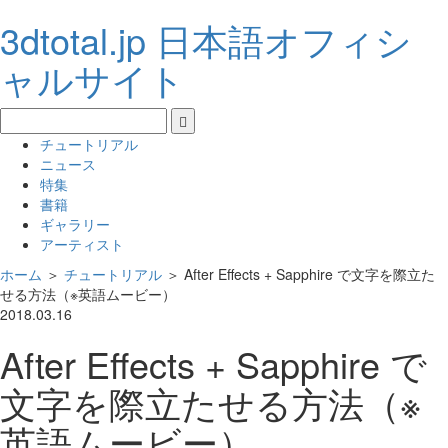
3dtotal.jp 日本語オフィシ
ャルサイト
チュートリアル
ニュース
特集
書籍
ギャラリー
アーティスト
ホーム
＞
チュートリアル
＞
After Effects + Sapphire で文字を際立た
せる方法（※英語ムービー）
2018.03.16
After Effects + Sapphire で
文字を際立たせる方法（※
英語ムービー）