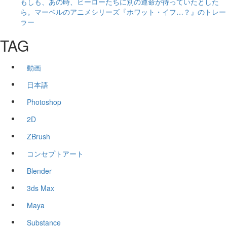
もしも、あの時、ヒーローたちに別の運命が待っていたとした
ら。マーベルのアニメシリーズ『ホワット・イフ…？』のトレー
ラー
TAG
動画
日本語
Photoshop
2D
ZBrush
コンセプトアート
Blender
3ds Max
Maya
Substance