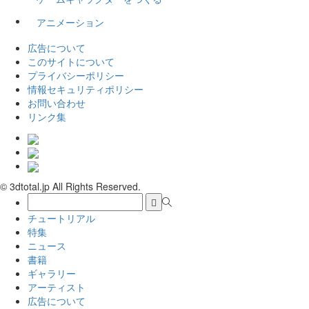
アニメーション
広告について
このサイトについて
プライバシーポリシー
情報セキュリティポリシー
お問い合わせ
リンク集
© 3dtotal.jp All Rights Reserved.
チュートリアル
特集
ニュース
書籍
ギャラリー
アーティスト
広告について