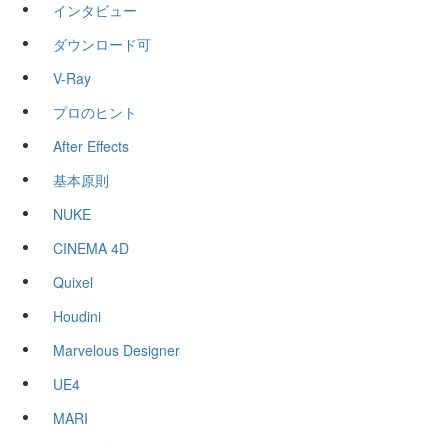
インタビュー
ダウンロード可
V-Ray
プロのヒント
After Effects
基本原則
NUKE
CINEMA 4D
Quixel
Houdini
Marvelous Designer
UE4
MARI