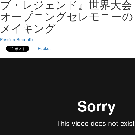
ブ・レジェンド』世界大会
オープニングセレモニーの
メイキング
Passion Republic
Pocket