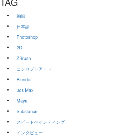
TAG
動画
日本語
Photoshop
2D
ZBrush
コンセプトアート
Blender
3ds Max
Maya
Substance
スピードペインティング
インタビュー