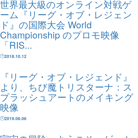
世界最大級のオンライン対戦ゲ
ーム『リーグ・オブ・レジェン
ド』の国際大会 World
Championship のプロモ映像
「RIS...
2018.10.12
『リーグ・オブ・レジェンド』
より、ちび魔トリスターナ：ス
プラッシュアートのメイキング
映像
2019.06.06