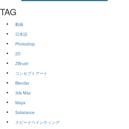
TAG
動画
日本語
Photoshop
2D
ZBrush
コンセプトアート
Blender
3ds Max
Maya
Substance
スピードペインティング