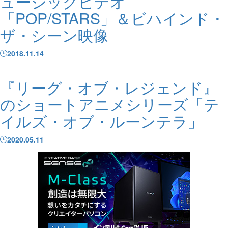
ュージックビデオ
「POP/STARS」＆ビハインド・
ザ・シーン映像
2018.11.14
『リーグ・オブ・レジェンド』
のショートアニメシリーズ「テ
イルズ・オブ・ルーンテラ」
2020.05.11