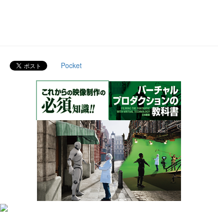
Pocket