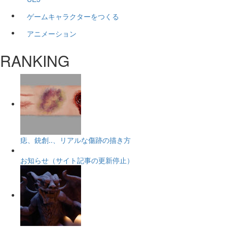
ゲームキャラクターをつくる
アニメーション
RANKING
痣、銃創..、リアルな傷跡の描き方
お知らせ（サイト記事の更新停止）