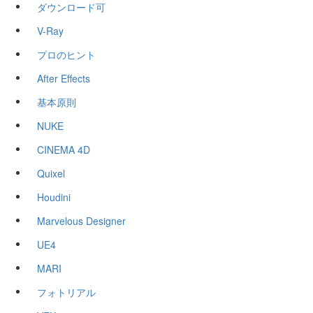
ダウンロード可
V-Ray
プロのヒント
After Effects
基本原則
NUKE
CINEMA 4D
Quixel
Houdini
Marvelous Designer
UE4
MARI
フォトリアル