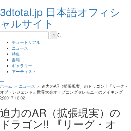
3dtotal.jp 日本語オフィシ
ャルサイト
チュートリアル
ニュース
特集
書籍
ギャラリー
アーティスト
ホーム
＞
ニュース
＞
迫力のAR（拡張現実）のドラゴン!! 『リーグ・
オブ・レジェンド』世界大会オープニングセレモニーのメイキング
2017.12.02
迫力のAR（拡張現実）の
ドラゴン!! 『リーグ・オ