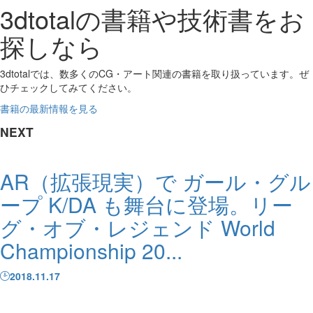
3dtotalの書籍や技術書をお
探しなら
3dtotalでは、数多くのCG・アート関連の書籍を取り扱っています。ぜ
ひチェックしてみてください。
書籍の最新情報を見る
NEXT
AR（拡張現実）で ガール・グル
ープ K/DA も舞台に登場。リー
グ・オブ・レジェンド World
Championship 20...
2018.11.17