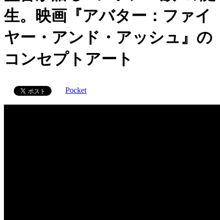
生。映画『アバター：ファイ
ヤー・アンド・アッシュ』の
コンセプトアート
Pocket