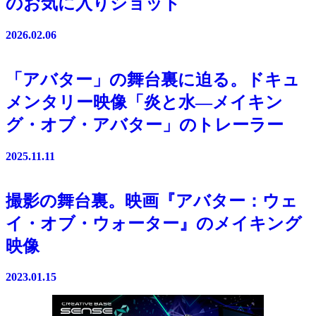
のお気に入りショット
2026.02.06
「アバター」の舞台裏に迫る。ドキュ
メンタリー映像「炎と水―メイキン
グ・オブ・アバター」のトレーラー
2025.11.11
撮影の舞台裏。映画『アバター：ウェ
イ・オブ・ウォーター』のメイキング
映像
2023.01.15