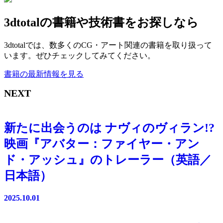
3dtotalの書籍や技術書をお探しなら
3dtotalでは、数多くのCG・アート関連の書籍を取り扱って
います。ぜひチェックしてみてください。
書籍の最新情報を見る
NEXT
新たに出会うのは ナヴィのヴィラン!?
映画『アバター：ファイヤー・アン
ド・アッシュ』のトレーラー（英語／
日本語）
2025.10.01