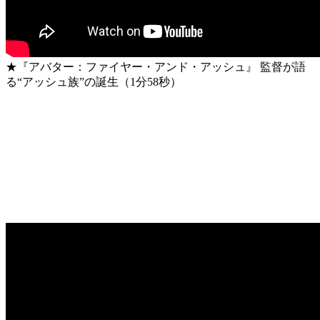
★『アバター：ファイヤー・アンド・アッシュ』 監督が語
る“アッシュ族”の誕生（1分58秒）