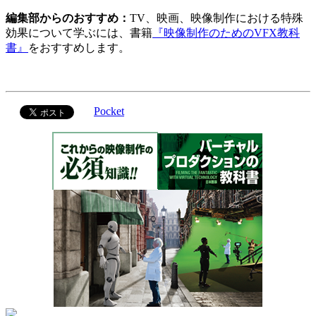
編集部からのおすすめ：
TV、映画、映像制作における特殊
効果について学ぶには、書籍
『映像制作のためのVFX教科
書』
をおすすめします。
Pocket