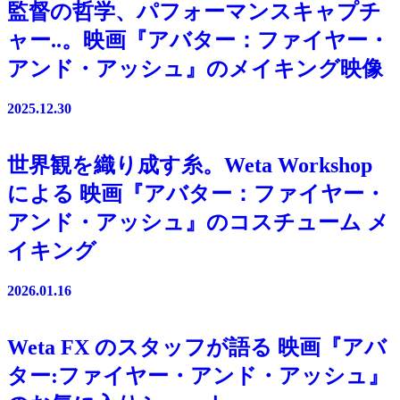
監督の哲学、パフォーマンスキャプチ
ャー..。映画『アバター：ファイヤー・
アンド・アッシュ』のメイキング映像
2025.12.30
世界観を織り成す糸。Weta Workshop
による 映画『アバター：ファイヤー・
アンド・アッシュ』のコスチューム メ
イキング
2026.01.16
Weta FX のスタッフが語る 映画『アバ
ター:ファイヤー・アンド・アッシュ』