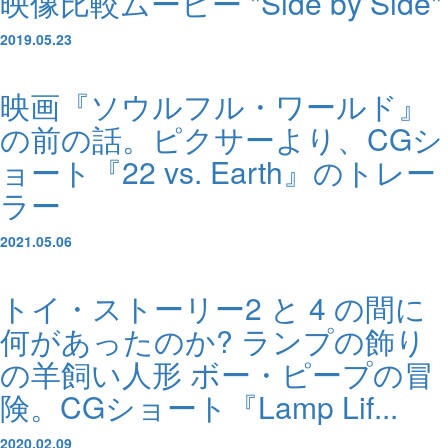
映像比較ムービー "Side by Side"
2019.05.23
映画『ソウルフル・ワールド』
の前の話。ピクサーより、CGシ
ョート『22 vs. Earth』のトレー
ラー
2021.05.06
トイ・ストーリー2 と 4 の間に
何があったのか? ランプの飾り
の羊飼い人形 ボー・ピープの冒
険。CGショート『Lamp Lif...
2020.02.09