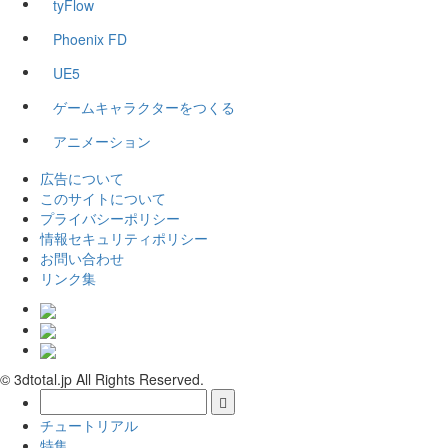
tyFlow
Phoenix FD
UE5
ゲームキャラクターをつくる
アニメーション
広告について
このサイトについて
プライバシーポリシー
情報セキュリティポリシー
お問い合わせ
リンク集
© 3dtotal.jp All Rights Reserved.
チュートリアル
特集