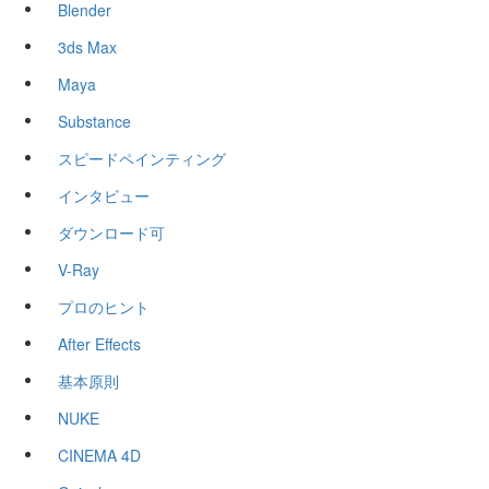
Blender
3ds Max
Maya
Substance
スピードペインティング
インタビュー
ダウンロード可
V-Ray
プロのヒント
After Effects
基本原則
NUKE
CINEMA 4D