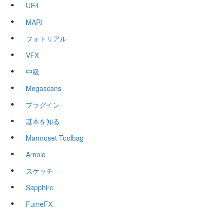
UE4
MARI
フォトリアル
VFX
中級
Megascans
プラグイン
基本を知る
Marmoset Toolbag
Arnold
スケッチ
Sapphire
FumeFX