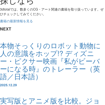
3dtotalでは、数多くのCG・アート関連の書籍を取り扱っています。ぜ
ひチェックしてみてください。
書籍の最新情報を見る
NEXT
本物そっくりのロボット動物に
人の意識をホップ!? ディズニ
ー・ピクサー映画『私がビーバ
ーになる時』のトレーラー（英
語／日本語）
2025.12.29
実写版とアニメ版を比較。ジョ