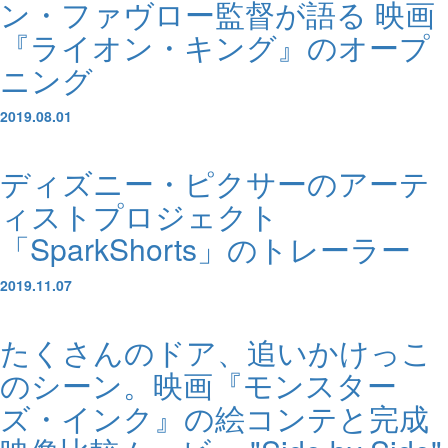
ン・ファヴロー監督が語る 映画
『ライオン・キング』のオープ
ニング
2019.08.01
ディズニー・ピクサーのアーテ
ィストプロジェクト
「SparkShorts」のトレーラー
2019.11.07
たくさんのドア、追いかけっこ
のシーン。映画『モンスター
ズ・インク』の絵コンテと完成