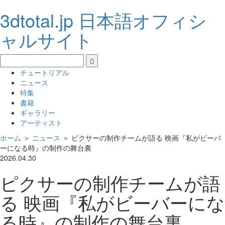
3dtotal.jp 日本語オフィシ
ャルサイト
チュートリアル
ニュース
特集
書籍
ギャラリー
アーティスト
ホーム
＞
ニュース
＞
ピクサーの制作チームが語る 映画『私がビーバ
ーになる時』の制作の舞台裏
2026.04.30
ピクサーの制作チームが語
る 映画『私がビーバーにな
る時』の制作の舞台裏