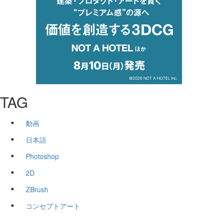
TAG
動画
日本語
Photoshop
2D
ZBrush
コンセプトアート