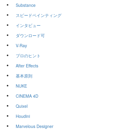
Substance
スピードペインティング
インタビュー
ダウンロード可
V-Ray
プロのヒント
After Effects
基本原則
NUKE
CINEMA 4D
Quixel
Houdini
Marvelous Designer