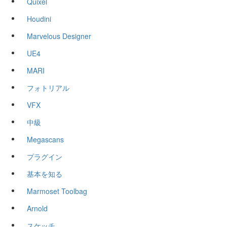
Quixel
Houdini
Marvelous Designer
UE4
MARI
フォトリアル
VFX
中級
Megascans
プラグイン
基本を知る
Marmoset Toolbag
Arnold
スケッチ