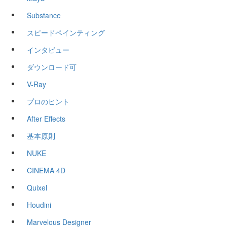
Substance
スピードペインティング
インタビュー
ダウンロード可
V-Ray
プロのヒント
After Effects
基本原則
NUKE
CINEMA 4D
Quixel
Houdini
Marvelous Designer