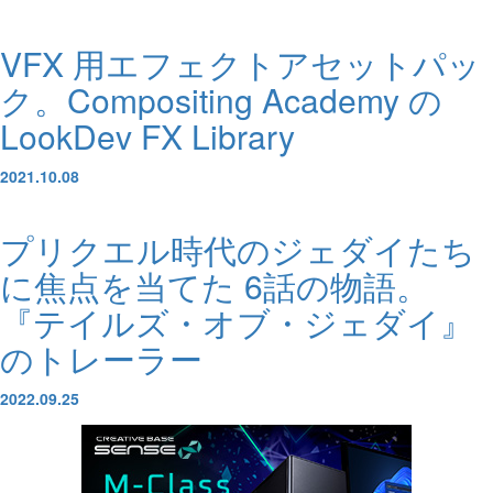
VFX 用エフェクトアセットパッ
ク。Compositing Academy の
LookDev FX Library
2021.10.08
プリクエル時代のジェダイたち
に焦点を当てた 6話の物語。
『テイルズ・オブ・ジェダイ』
のトレーラー
2022.09.25