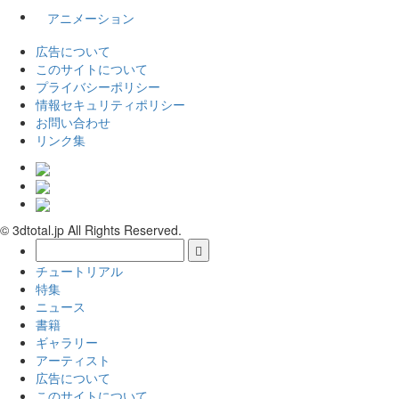
アニメーション
広告について
このサイトについて
プライバシーポリシー
情報セキュリティポリシー
お問い合わせ
リンク集
© 3dtotal.jp All Rights Reserved.
チュートリアル
特集
ニュース
書籍
ギャラリー
アーティスト
広告について
このサイトについて