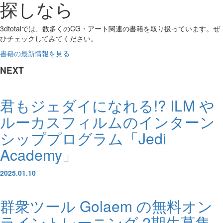
探しなら
3dtotalでは、数多くのCG・アート関連の書籍を取り扱っています。ぜ
ひチェックしてみてください。
書籍の最新情報を見る
NEXT
君もジェダイになれる!? ILM や
ルーカスフィルムのインターン
シッププログラム「Jedi
Academy」
2025.01.10
群衆ツール Golaem の無料オン
ライントレーニング 2期生募集