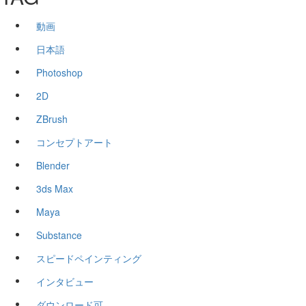
動画
日本語
Photoshop
2D
ZBrush
コンセプトアート
Blender
3ds Max
Maya
Substance
スピードペインティング
インタビュー
ダウンロード可