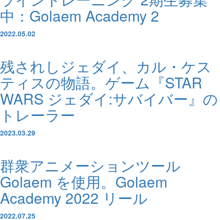
中：Golaem Academy 2
2022.05.02
残されしジェダイ、カル・ケス
ティスの物語。ゲーム『STAR
WARS ジェダイ:サバイバー』の
トレーラー
2023.03.29
群衆アニメーションツール
Golaem を使用。Golaem
Academy 2022 リール
2022.07.25