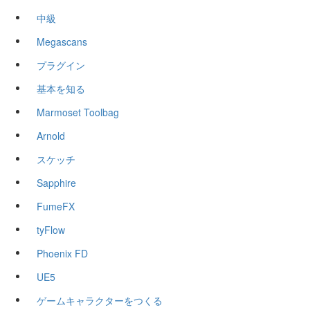
中級
Megascans
プラグイン
基本を知る
Marmoset Toolbag
Arnold
スケッチ
Sapphire
FumeFX
tyFlow
Phoenix FD
UE5
ゲームキャラクターをつくる