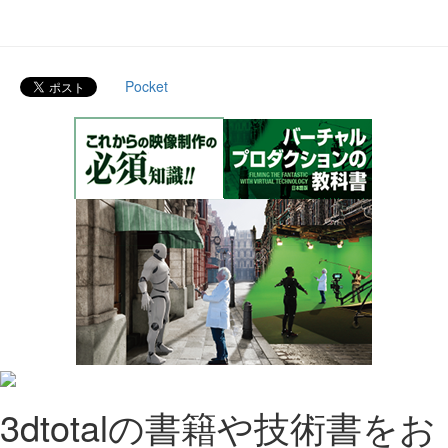
Pocket
3dtotalの書籍や技術書をお