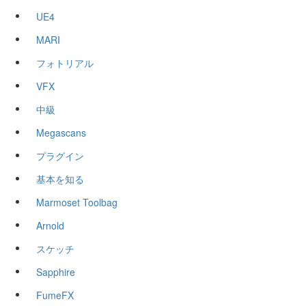
UE4
MARI
フォトリアル
VFX
中級
Megascans
プラグイン
基本を知る
Marmoset Toolbag
Arnold
スケッチ
Sapphire
FumeFX