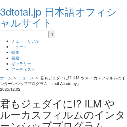
3dtotal.jp 日本語オフィシ
ャルサイト
チュートリアル
ニュース
特集
書籍
ギャラリー
アーティスト
ホーム
＞
ニュース
＞
君もジェダイに!? ILM や ルーカスフィルムのイ
ンターンシッププログラム「Jedi Academy」
2025.12.02
君もジェダイに!? ILM や
ルーカスフィルムのインタ
ーンシッププログラム