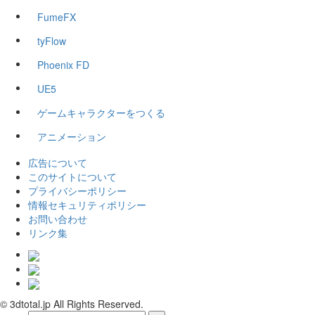
FumeFX
tyFlow
Phoenix FD
UE5
ゲームキャラクターをつくる
アニメーション
広告について
このサイトについて
プライバシーポリシー
情報セキュリティポリシー
お問い合わせ
リンク集
© 3dtotal.jp All Rights Reserved.