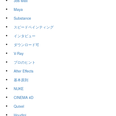
3ds Max
Maya
Substance
スピードペインティング
インタビュー
ダウンロード可
V-Ray
プロのヒント
After Effects
基本原則
NUKE
CINEMA 4D
Quixel
Houdini