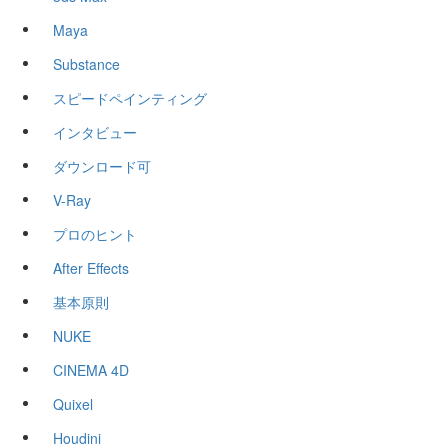
Maya
Substance
スピードペインティング
インタビュー
ダウンロード可
V-Ray
プロのヒント
After Effects
基本原則
NUKE
CINEMA 4D
Quixel
Houdini