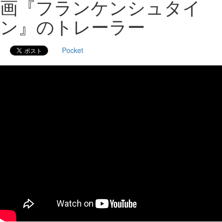
画『フランケンシュタイ
ン』のトレーラー
Pocket