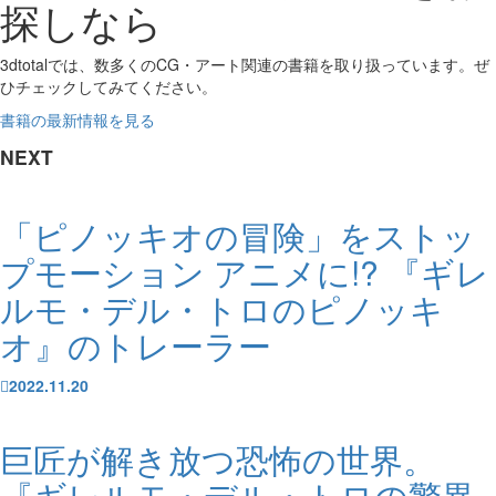
探しなら
3dtotalでは、数多くのCG・アート関連の書籍を取り扱っています。ぜ
ひチェックしてみてください。
書籍の最新情報を見る
NEXT
「ピノッキオの冒険」をストッ
プモーション アニメに!? 『ギレ
ルモ・デル・トロのピノッキ
オ』のトレーラー
2022.11.20
巨匠が解き放つ恐怖の世界。
『ギレルモ・デル・トロの驚異