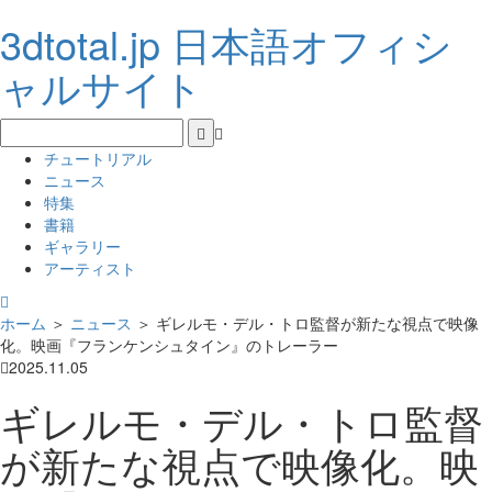
3dtotal.jp 日本語オフィシ
ャルサイト
チュートリアル
ニュース
特集
書籍
ギャラリー
アーティスト
ホーム
＞
ニュース
＞
ギレルモ・デル・トロ監督が新たな視点で映像
化。映画『フランケンシュタイン』のトレーラー
2025.11.05
ギレルモ・デル・トロ監督
が新たな視点で映像化。映