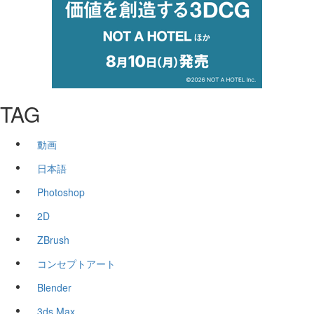
TAG
動画
日本語
Photoshop
2D
ZBrush
コンセプトアート
Blender
3ds Max