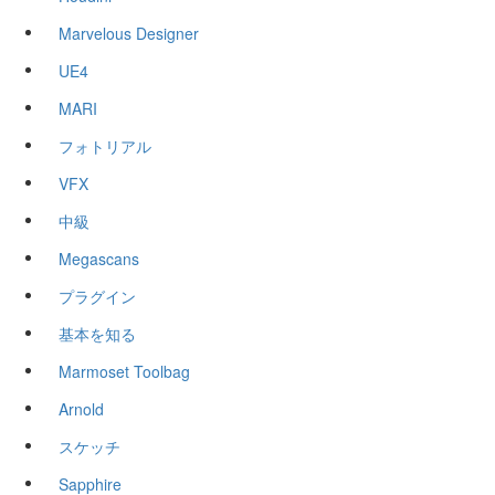
Marvelous Designer
UE4
MARI
フォトリアル
VFX
中級
Megascans
プラグイン
基本を知る
Marmoset Toolbag
Arnold
スケッチ
Sapphire