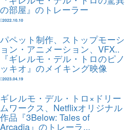
の部屋』のトレーラー
2022.10.10
パペット制作、ストップモーシ
ョン・アニメーション、VFX..
『ギレルモ・デル・トロのピノ
ッキオ』のメイキング映像
2023.04.19
ギレルモ・デル・トロ×ドリー
ムワークス、Netflixオリジナル
作品『3Below: Tales of
Arcadia』のトレーラ...