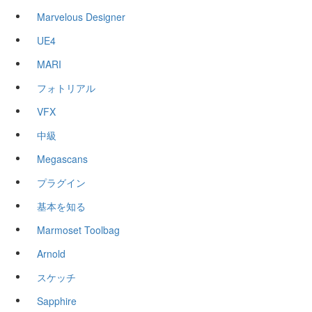
Marvelous Designer
UE4
MARI
フォトリアル
VFX
中級
Megascans
プラグイン
基本を知る
Marmoset Toolbag
Arnold
スケッチ
Sapphire