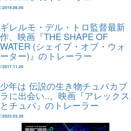
2019.08.06
ギレルモ・デル・トロ監督最新
作、映画『THE SHAPE OF
WATER (シェイプ・オブ・ウォ
ーター)』のトレーラー
2017.11.20
少年は 伝説の生き物チュパカブ
ラに出会い..。映画『アレックス
とチュパ』のトレーラー
2023.03.28