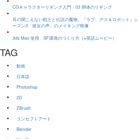
CGキャラクターリギング入門：03 胴体のリギング
耳の聞こえない戦士と伝説の魔物。『ラブ、デス＆ロボット』シ
ーズン3「彼女の声」のメイキング映像
3ds Max 使用、SF環境のつくり方（※英語ムービー）
TAG
動画
日本語
Photoshop
2D
ZBrush
コンセプトアート
Blender