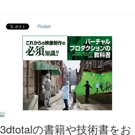
Pocket
3dtotalの書籍や技術書をお