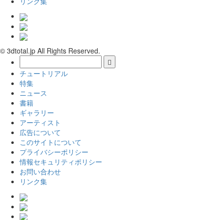
リンク集
© 3dtotal.jp All Rights Reserved.
チュートリアル
特集
ニュース
書籍
ギャラリー
アーティスト
広告について
このサイトについて
プライバシーポリシー
情報セキュリティポリシー
お問い合わせ
リンク集