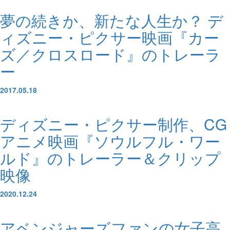
夢の続きか、新たな人生か？ デ
ィズニー・ピクサー映画『カー
ズ／クロスロード』のトレーラ
ー
2017.05.18
ディズニー・ピクサー制作、CG
アニメ映画『ソウルフル・ワー
ルド』のトレーラー＆クリップ
映像
2020.12.24
アベンジャーズファンの女子高