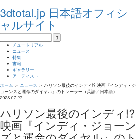
3dtotal.jp 日本語オフィシ
ャルサイト
チュートリアル
ニュース
特集
書籍
ギャラリー
アーティスト
ホーム
＞
ニュース
＞
ハリソン最後のインディ!? 映画『インディ・ジ
ョーンズと運命のダイヤル』のトレーラー（英語／日本語）
2023.07.27
ハリソン最後のインディ!?
映画『インディ・ジョーン
ズと運命のダイヤル』のト