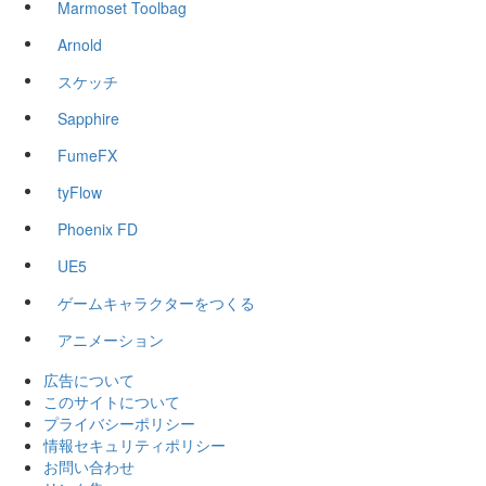
Marmoset Toolbag
Arnold
スケッチ
Sapphire
FumeFX
tyFlow
Phoenix FD
UE5
ゲームキャラクターをつくる
アニメーション
広告について
このサイトについて
プライバシーポリシー
情報セキュリティポリシー
お問い合わせ