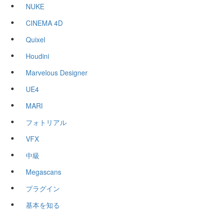
NUKE
CINEMA 4D
Quixel
Houdini
Marvelous Designer
UE4
MARI
フォトリアル
VFX
中級
Megascans
プラグイン
基本を知る