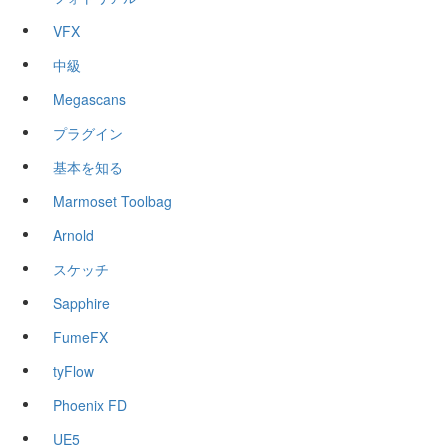
VFX
中級
Megascans
プラグイン
基本を知る
Marmoset Toolbag
Arnold
スケッチ
Sapphire
FumeFX
tyFlow
Phoenix FD
UE5