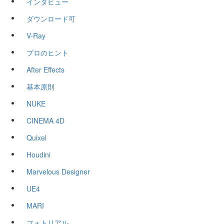
インタビュー
ダウンロード可
V-Ray
プロのヒント
After Effects
基本原則
NUKE
CINEMA 4D
Quixel
Houdini
Marvelous Designer
UE4
MARI
フォトリアル