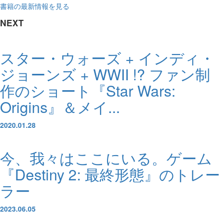
書籍の最新情報を見る
NEXT
スター・ウォーズ + インディ・
ジョーンズ + WWII !? ファン制
作のショート『Star Wars:
Origins』＆メイ...
2020.01.28
今、我々はここにいる。ゲーム
『Destiny 2: 最終形態』のトレー
ラー
2023.06.05