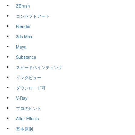
ZBrush
コンセプトアート
Blender
3ds Max
Maya
Substance
スピードペインティング
インタビュー
ダウンロード可
V-Ray
プロのヒント
After Effects
基本原則