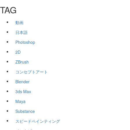
TAG
動画
日本語
Photoshop
2D
ZBrush
コンセプトアート
Blender
3ds Max
Maya
Substance
スピードペインティング