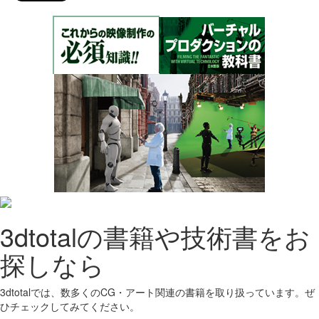
3dtotalの書籍や技術書をお
探しなら
3dtotalでは、数多くのCG・アート関連の書籍を取り扱っています。ぜ
ひチェックしてみてください。