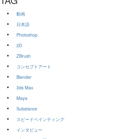
TAG
動画
日本語
Photoshop
2D
ZBrush
コンセプトアート
Blender
3ds Max
Maya
Substance
スピードペインティング
インタビュー