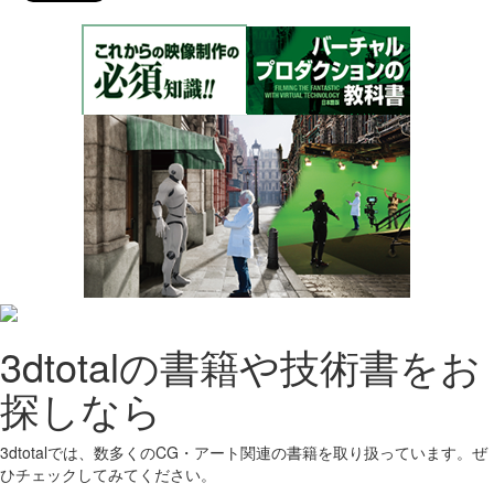
3dtotalの書籍や技術書をお
探しなら
3dtotalでは、数多くのCG・アート関連の書籍を取り扱っています。ぜ
ひチェックしてみてください。