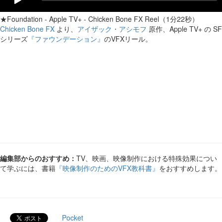
★Foundation - Apple TV+ - Chicken Bone FX Reel（1分22秒）
Chicken Bone FX
より、
アイザック・アシモフ
原作、Apple TV+ の SF
シリーズ
『ファウンデーション』
のVFXリール。
編集部からのおすすめ：
TV、映画、映像制作における特殊効果につい
て学ぶには、書籍
『映像制作のためのVFX教科書』
をおすすめします。
Pocket