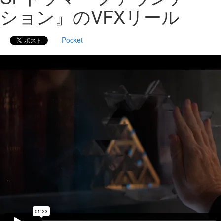
ション』のVFXリール
Pocket