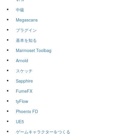
中級
Megascans
プラグイン
基本を知る
Marmoset Toolbag
Arnold
スケッチ
Sapphire
FumeFX
tyFlow
Phoenix FD
UE5
ゲームキャラクターをつくる