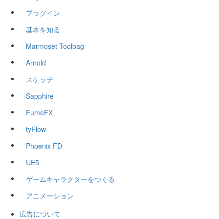
プラグイン
基本を知る
Marmoset Toolbag
Arnold
スケッチ
Sapphire
FumeFX
tyFlow
Phoenix FD
UE5
ゲームキャラクターをつくる
アニメーション
広告について