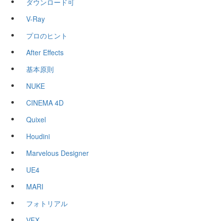
ダウンロード可
V-Ray
プロのヒント
After Effects
基本原則
NUKE
CINEMA 4D
Quixel
Houdini
Marvelous Designer
UE4
MARI
フォトリアル
VFX