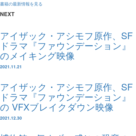
書籍の最新情報を見る
NEXT
アイザック・アシモフ原作、SF
ドラマ『ファウンデーション』
のメイキング映像
2021.11.21
アイザック・アシモフ原作、SF
ドラマ『ファウンデーション』
の VFXブレイクダウン映像
2021.12.30