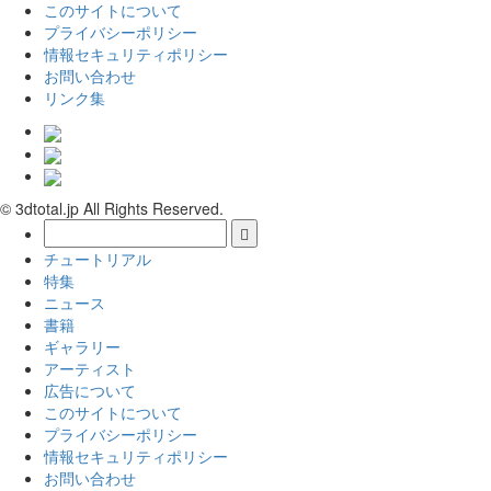
このサイトについて
プライバシーポリシー
情報セキュリティポリシー
お問い合わせ
リンク集
© 3dtotal.jp All Rights Reserved.
チュートリアル
特集
ニュース
書籍
ギャラリー
アーティスト
広告について
このサイトについて
プライバシーポリシー
情報セキュリティポリシー
お問い合わせ