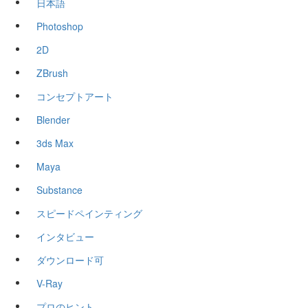
日本語
Photoshop
2D
ZBrush
コンセプトアート
Blender
3ds Max
Maya
Substance
スピードペインティング
インタビュー
ダウンロード可
V-Ray
プロのヒント