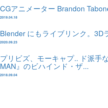
CGアニメーター Brandon Tabo
2019.04.18
Blender にもライブリンク。3Dラ
2020.09.23
プリビズ、モーキャプ.. ド派手なア
MAN』のビハインド・ザ...
2018.09.04