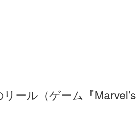
リール（ゲーム『Marvel’s