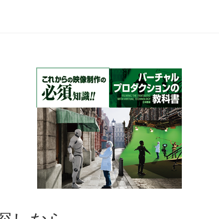
お探しなら