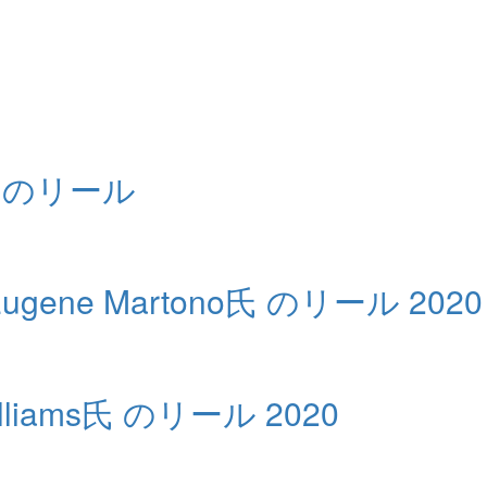
d氏 のリール
ne Martono氏 のリール 2020
iams氏 のリール 2020