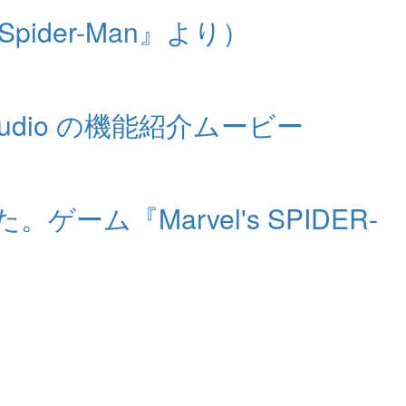
Spider-Man』より）
tudio の機能紹介ムービー
『Marvel's SPIDER-