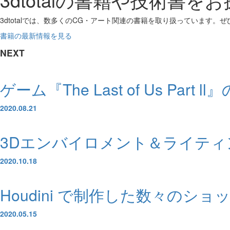
3dtotalでは、数多くのCG・アート関連の書籍を取り扱っています。
書籍の最新情報を見る
NEXT
ゲーム『The Last of Us Par
2020.08.21
3Dエンバイロメント＆ライティングアーテ
2020.10.18
Houdini で制作した数々のショット
2020.05.15