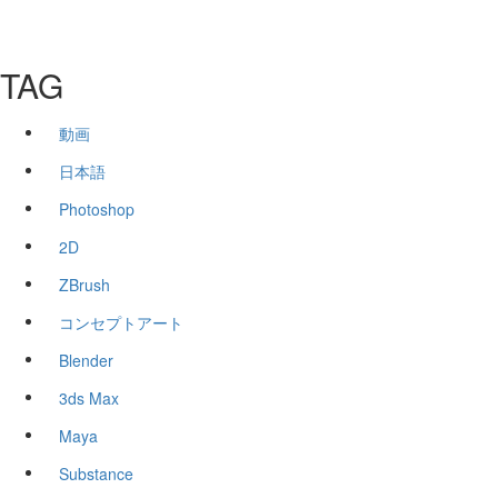
TAG
動画
日本語
Photoshop
2D
ZBrush
コンセプトアート
Blender
3ds Max
Maya
Substance