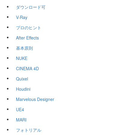
ダウンロード可
V-Ray
プロのヒント
After Effects
基本原則
NUKE
CINEMA 4D
Quixel
Houdini
Marvelous Designer
UE4
MARI
フォトリアル