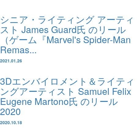
シニア・ライティング アーティ
スト James Guard氏 のリール
（ゲーム『Marvel's Spider-Man
Remas...
2021.01.26
3Dエンバイロメント＆ライティ
ングアーティスト Samuel Felix
Eugene Martono氏 のリール
2020
2020.10.18