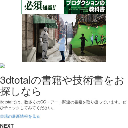
3dtotalの書籍や技術書をお
探しなら
3dtotalでは、数多くのCG・アート関連の書籍を取り扱っています。ぜ
ひチェックしてみてください。
書籍の最新情報を見る
NEXT