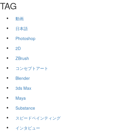
TAG
動画
日本語
Photoshop
2D
ZBrush
コンセプトアート
Blender
3ds Max
Maya
Substance
スピードペインティング
インタビュー