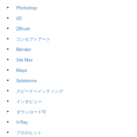
Photoshop
2D
ZBrush
コンセプトアート
Blender
3ds Max
Maya
Substance
スピードペインティング
インタビュー
ダウンロード可
V-Ray
プロのヒント