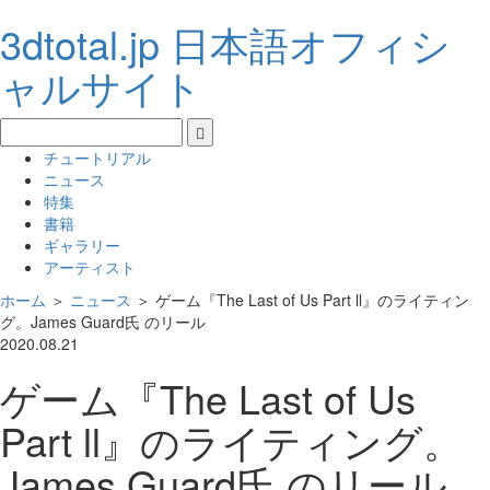
3dtotal.jp 日本語オフィシ
ャルサイト
チュートリアル
ニュース
特集
書籍
ギャラリー
アーティスト
ホーム
＞
ニュース
＞
ゲーム『The Last of Us Part ll』のライティン
グ。James Guard氏 のリール
2020.08.21
ゲーム『The Last of Us
Part ll』のライティング。
James Guard氏 のリール