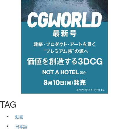
TAG
動画
日本語