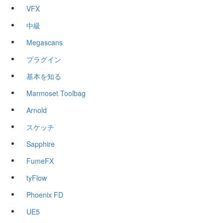
VFX
中級
Megascans
プラグイン
基本を知る
Marmoset Toolbag
Arnold
スケッチ
Sapphire
FumeFX
tyFlow
Phoenix FD
UE5