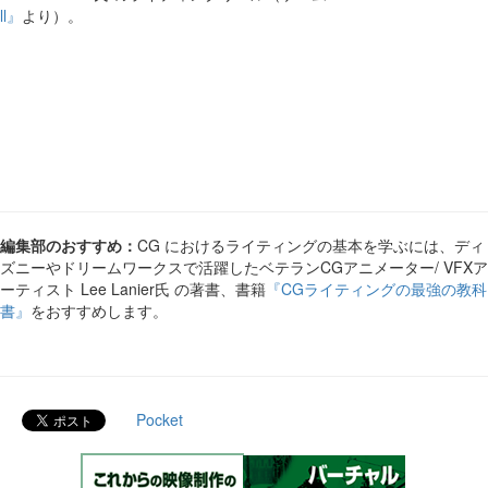
ll』
より）。
編集部のおすすめ：
CG におけるライティングの基本を学ぶには、ディ
ズニーやドリームワークスで活躍したベテランCGアニメーター/ VFXア
ーティスト Lee Lanier氏 の著書、書籍
『CGライティングの最強の教科
書』
をおすすめします。
Pocket