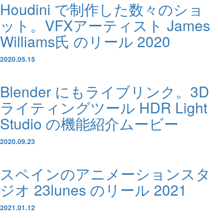
Houdini で制作した数々のショ
ット。VFXアーティスト James
Williams氏 のリール 2020
2020.05.15
Blender にもライブリンク。3D
ライティングツール HDR Light
Studio の機能紹介ムービー
2020.09.23
スペインのアニメーションスタ
ジオ 23lunes のリール 2021
2021.01.12