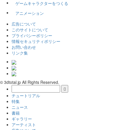
ゲームキャラクターをつくる
アニメーション
広告について
このサイトについて
プライバシーポリシー
情報セキュリティポリシー
お問い合わせ
リンク集
© 3dtotal.jp All Rights Reserved.
チュートリアル
特集
ニュース
書籍
ギャラリー
アーティスト