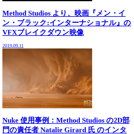
Method Studios より、映画『メン・イ
ン・ブラック:インターナショナル』の
VFXブレイクダウン映像
2019.09.11
Nuke 使用事例：Method Studios の2D部
門の責任者 Natalie Girard 氏 のインタ