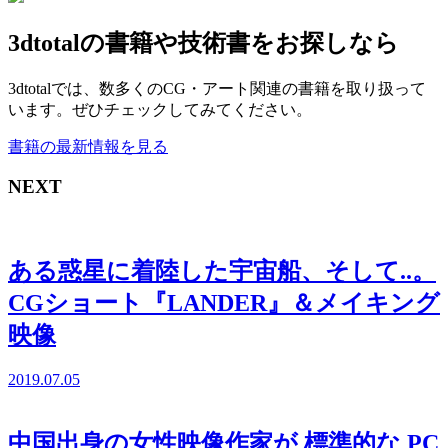
3dtotalの書籍や技術書をお探しなら
3dtotalでは、数多くのCG・アート関連の書籍を取り扱って
います。ぜひチェックしてみてください。
書籍の最新情報を見る
NEXT
ある惑星に着陸した宇宙船、そして..。
CGショート『LANDER』＆メイキング
映像
2019.07.05
中国出身の女性映像作家が 標準的な PC