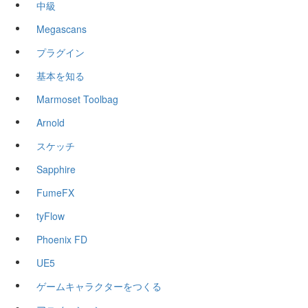
中級
Megascans
プラグイン
基本を知る
Marmoset Toolbag
Arnold
スケッチ
Sapphire
FumeFX
tyFlow
Phoenix FD
UE5
ゲームキャラクターをつくる