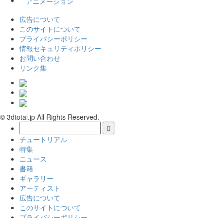
アニメーション
広告について
このサイトについて
プライバシーポリシー
情報セキュリティポリシー
お問い合わせ
リンク集
© 3dtotal.jp All Rights Reserved.
チュートリアル
特集
ニュース
書籍
ギャラリー
アーティスト
広告について
このサイトについて
プライバシーポリシー