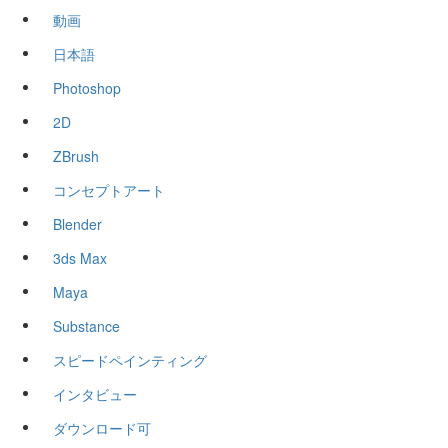
動画
日本語
Photoshop
2D
ZBrush
コンセプトアート
Blender
3ds Max
Maya
Substance
スピードペインティング
インタビュー
ダウンロード可