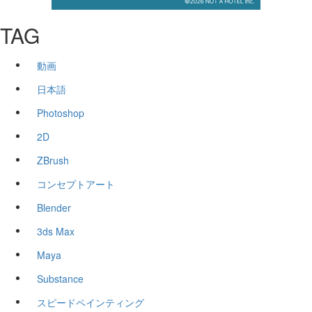
TAG
動画
日本語
Photoshop
2D
ZBrush
コンセプトアート
Blender
3ds Max
Maya
Substance
スピードペインティング