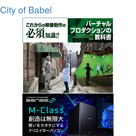
City of Babel