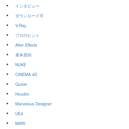
インタビュー
ダウンロード可
V-Ray
プロのヒント
After Effects
基本原則
NUKE
CINEMA 4D
Quixel
Houdini
Marvelous Designer
UE4
MARI