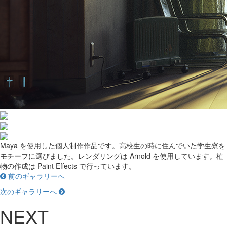
Maya を使用した個人制作作品です。高校生の時に住んでいた学生寮を
モチーフに選びました。レンダリングは Arnold を使用しています。植
物の作成は Paint Effects で行っています。
前のギャラリーへ
次のギャラリーへ
NEXT