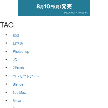
TAG
動画
日本語
Photoshop
2D
ZBrush
コンセプトアート
Blender
3ds Max
Maya