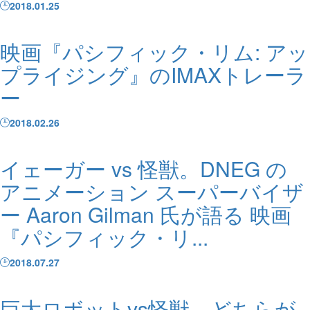
2018.01.25
映画『パシフィック・リム: アッ
プライジング』のIMAXトレーラ
ー
2018.02.26
イェーガー vs 怪獣。DNEG の
アニメーション スーパーバイザ
ー Aaron Gilman 氏が語る 映画
『パシフィック・リ...
2018.07.27
巨大ロボットvs怪獣、どちらが