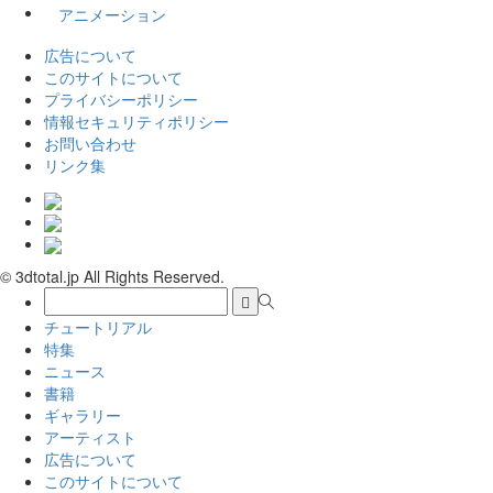
アニメーション
広告について
このサイトについて
プライバシーポリシー
情報セキュリティポリシー
お問い合わせ
リンク集
© 3dtotal.jp All Rights Reserved.
チュートリアル
特集
ニュース
書籍
ギャラリー
アーティスト
広告について
このサイトについて