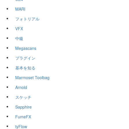
MARI
フォトリアル
VFX
中級
Megascans
プラグイン
基本を知る
Marmoset Toolbag
Arnold
スケッチ
Sapphire
FumeFX
tyFlow