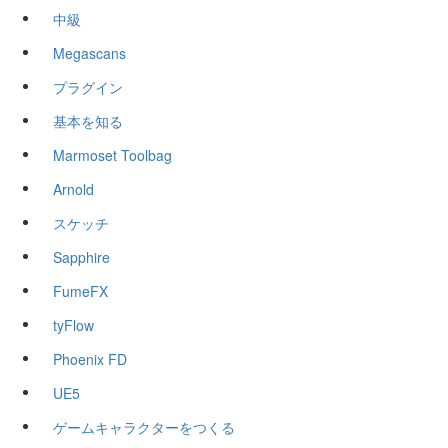
中級
Megascans
プラグイン
基本を知る
Marmoset Toolbag
Arnold
スケッチ
Sapphire
FumeFX
tyFlow
Phoenix FD
UE5
ゲームキャラクターをつくる