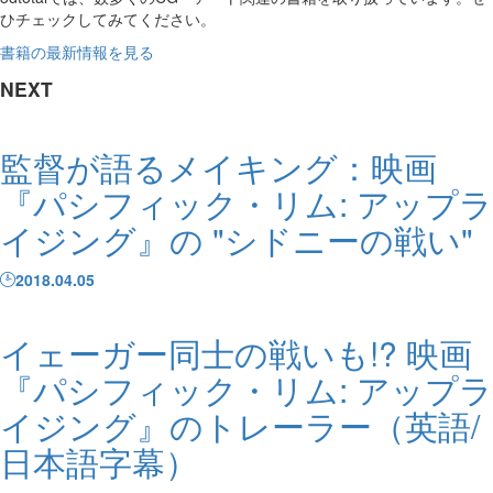
ひチェックしてみてください。
書籍の最新情報を見る
NEXT
監督が語るメイキング：映画
『パシフィック・リム: アップラ
イジング』の "シドニーの戦い"
2018.04.05
イェーガー同士の戦いも!? 映画
『パシフィック・リム: アップラ
イジング』のトレーラー（英語/
日本語字幕）