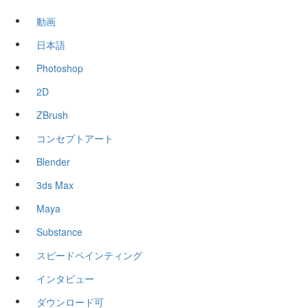
動画
日本語
Photoshop
2D
ZBrush
コンセプトアート
Blender
3ds Max
Maya
Substance
スピードペインティング
インタビュー
ダウンロード可