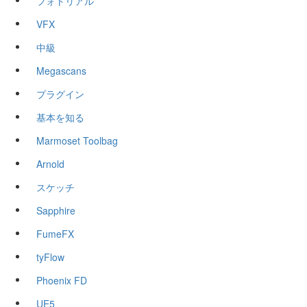
フォトリアル
VFX
中級
Megascans
プラグイン
基本を知る
Marmoset Toolbag
Arnold
スケッチ
Sapphire
FumeFX
tyFlow
Phoenix FD
UE5