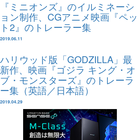
『ミニオンズ』のイルミネーシ
ョン制作、CGアニメ映画『ペッ
ト2』のトレーラー集
2019.06.11
ハリウッド版「GODZILLA」最
新作、映画『ゴジラ キング・オ
ブ・モンスターズ』のトレーラ
ー集（英語／日本語）
2019.04.29