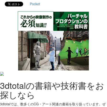
Pocket
3dtotalの書籍や技術書をお
探しなら
3dtotalでは、数多くのCG・アート関連の書籍を取り扱っています。ぜ