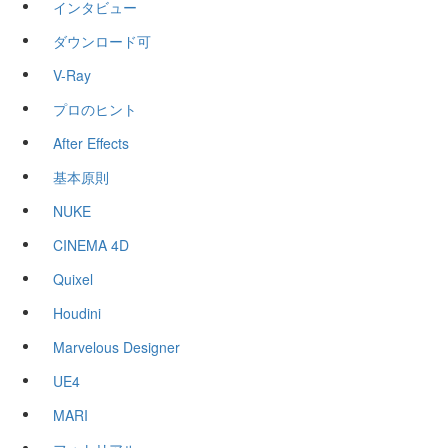
インタビュー
ダウンロード可
V-Ray
プロのヒント
After Effects
基本原則
NUKE
CINEMA 4D
Quixel
Houdini
Marvelous Designer
UE4
MARI