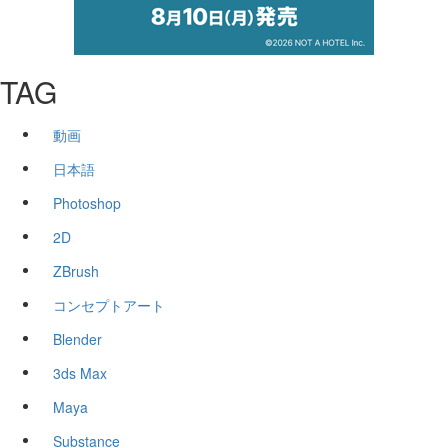
TAG
動画
日本語
Photoshop
2D
ZBrush
コンセプトアート
Blender
3ds Max
Maya
Substance