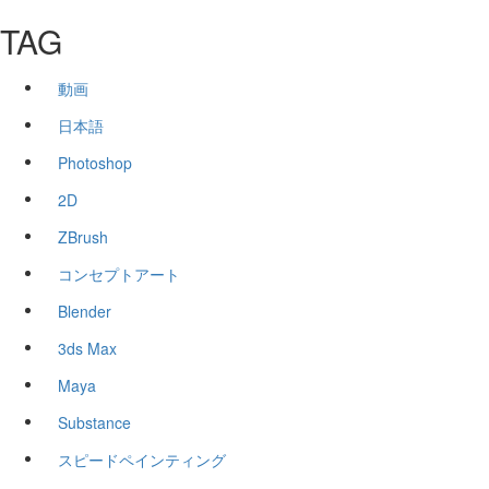
TAG
動画
日本語
Photoshop
2D
ZBrush
コンセプトアート
Blender
3ds Max
Maya
Substance
スピードペインティング