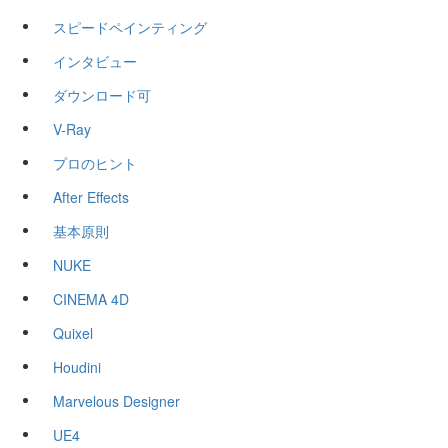
スピードペインティング
インタビュー
ダウンロード可
V-Ray
プロのヒント
After Effects
基本原則
NUKE
CINEMA 4D
Quixel
Houdini
Marvelous Designer
UE4