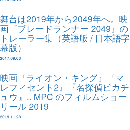
舞台は2019年から2049年へ。映
画『ブレードランナー 2049』の
トレーラー集（英語版 / 日本語字
幕版）
2017.09.03
映画『ライオン・キング』『マ
レフィセント2』『名探偵ピカチ
ュウ』.. MPC のフィルムショー
リール 2019
2019.11.28