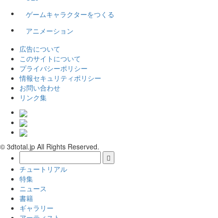
ゲームキャラクターをつくる
アニメーション
広告について
このサイトについて
プライバシーポリシー
情報セキュリティポリシー
お問い合わせ
リンク集
© 3dtotal.jp All Rights Reserved.
チュートリアル
特集
ニュース
書籍
ギャラリー
アーティスト