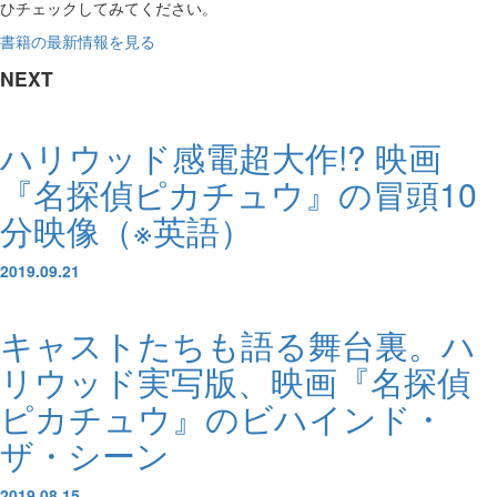
ひチェックしてみてください。
書籍の最新情報を見る
NEXT
ハリウッド感電超大作!? 映画
『名探偵ピカチュウ』の冒頭10
分映像（※英語）
2019.09.21
キャストたちも語る舞台裏。ハ
リウッド実写版、映画『名探偵
ピカチュウ』のビハインド・
ザ・シーン
2019.08.15