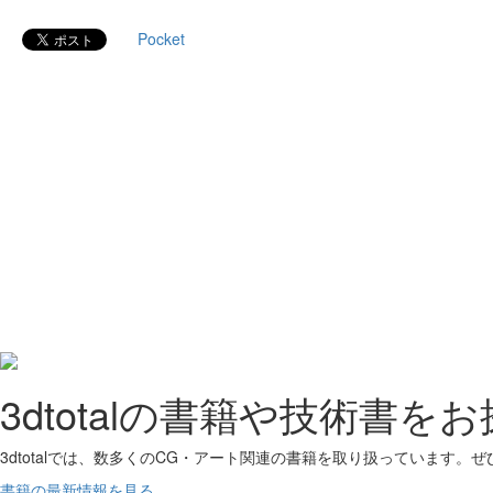
Pocket
3dtotalの書籍や技術書を
3dtotalでは、数多くのCG・アート関連の書籍を取り扱っています。
書籍の最新情報を見る