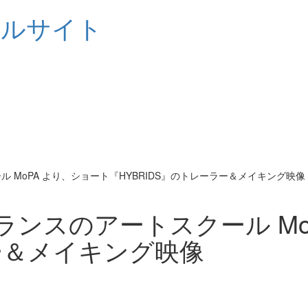
シャルサイト
MoPA より、ショート『HYBRIDS』のトレーラー＆メイキング映像
ンスのアートスクール Mo
ラー＆メイキング映像