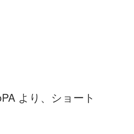
PA より、ショート