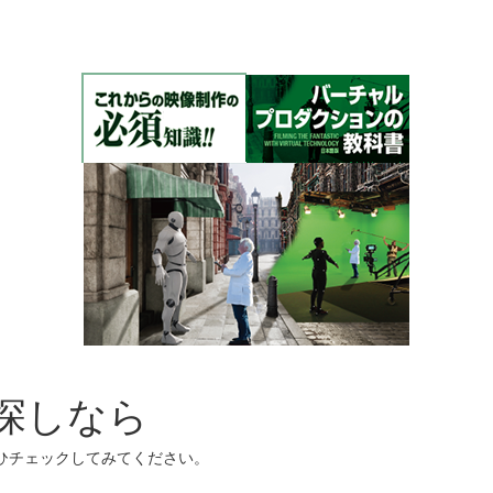
お探しなら
ぜひチェックしてみてください。