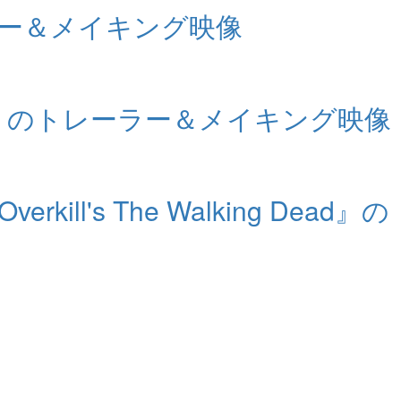
レーラー＆メイキング映像
ーオナー』のトレーラー＆メイキング映像
s The Walking Dead』の