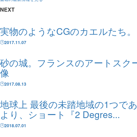
NEXT
実物のようなCGのカエルたち。ショ
2017.11.07
砂の城。フランスのアートスクール E
像
2017.08.13
地球上 最後の未踏地域の1つであ
より、ショート『2 Degres...
2018.07.01