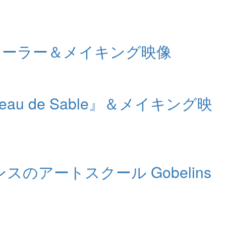
トレーラー＆メイキング映像
 de Sable』＆メイキング映
アートスクール Gobelins