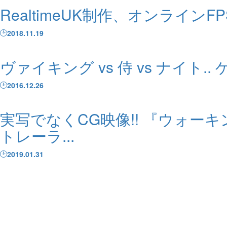
RealtimeUK制作、オンライン
2018.11.19
ヴァイキング vs 侍 vs ナイト
2016.12.26
実写でなくCG映像!! 『ウォーキング・
トレーラ...
2019.01.31