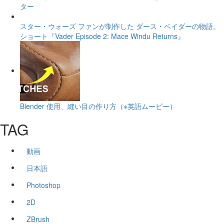
ター
スター・ウォーズ ファンが制作した ダース・ベイダーの物語。
ショート『Vader Episode 2: Mace Windu Returns』
Blender 使用、縫い目の作り方（※英語ムービー）
TAG
動画
日本語
Photoshop
2D
ZBrush