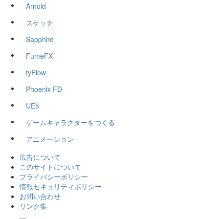
Arnold
スケッチ
Sapphire
FumeFX
tyFlow
Phoenix FD
UE5
ゲームキャラクターをつくる
アニメーション
広告について
このサイトについて
プライバシーポリシー
情報セキュリティポリシー
お問い合わせ
リンク集