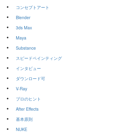
コンセプトアート
Blender
3ds Max
Maya
Substance
スピードペインティング
インタビュー
ダウンロード可
V-Ray
プロのヒント
After Effects
基本原則
NUKE