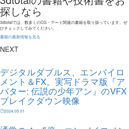
探しなら
3dtotalでは、数多くのCG・アート関連の書籍を取り扱っています。ぜ
ひチェックしてみてください。
書籍の最新情報を見る
NEXT
デジタルダブルス、エンバイロ
メント＆FX。実写ドラマ版『ア
バター: 伝説の少年アン』のVFX
ブレイクダウン映像
2024.05.01