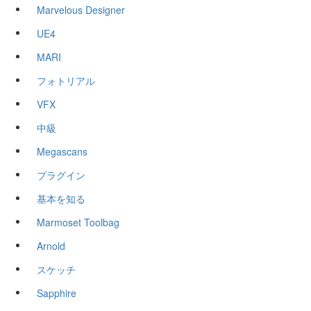
Marvelous Designer
UE4
MARI
フォトリアル
VFX
中級
Megascans
プラグイン
基本を知る
Marmoset Toolbag
Arnold
スケッチ
Sapphire