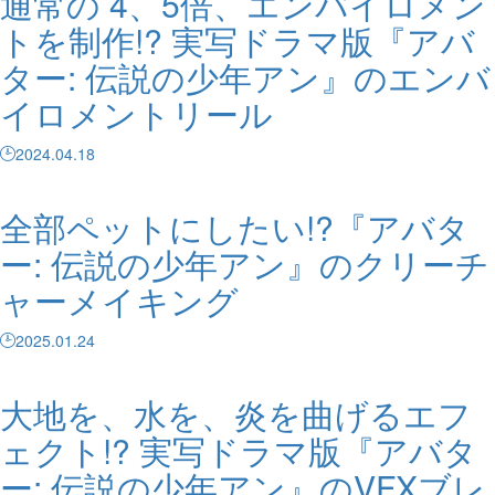
通常の 4、5倍、エンバイロメン
トを制作!? 実写ドラマ版『アバ
ター: 伝説の少年アン』のエンバ
イロメントリール
2024.04.18
全部ペットにしたい!?『アバタ
ー: 伝説の少年アン』のクリーチ
ャーメイキング
2025.01.24
大地を、水を、炎を曲げるエフ
ェクト!? 実写ドラマ版『アバタ
ー: 伝説の少年アン』のVFXブレ