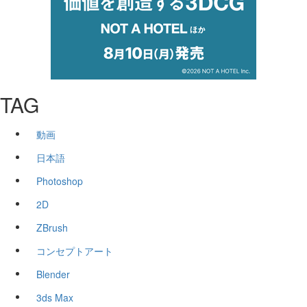
TAG
動画
日本語
Photoshop
2D
ZBrush
コンセプトアート
Blender
3ds Max