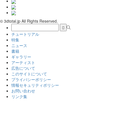
© 3dtotal.jp All Rights Reserved.
チュートリアル
特集
ニュース
書籍
ギャラリー
アーティスト
広告について
このサイトについて
プライバシーポリシー
情報セキュリティポリシー
お問い合わせ
リンク集