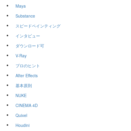
Maya
Substance
スピードペインティング
インタビュー
ダウンロード可
V-Ray
プロのヒント
After Effects
基本原則
NUKE
CINEMA 4D
Quixel
Houdini