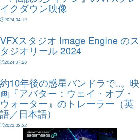
イクダウン映像
2024.04.12
VFXスタジオ Image Engine のス
タジオリール 2024
2024.07.26
約10年後の惑星パンドラで..。映
画『アバター：ウェイ・オブ・
ウォーター』のトレーラー（英
語／日本語）
2023.02.22