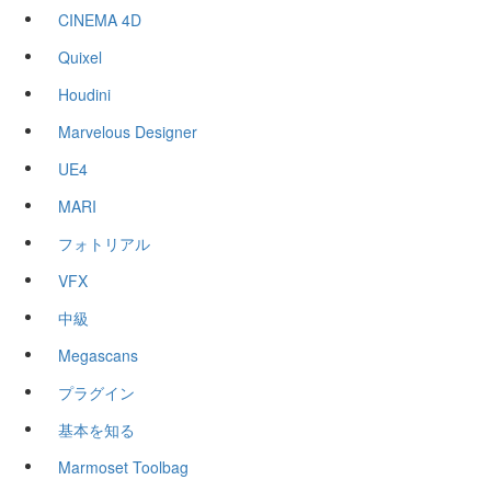
CINEMA 4D
Quixel
Houdini
Marvelous Designer
UE4
MARI
フォトリアル
VFX
中級
Megascans
プラグイン
基本を知る
Marmoset Toolbag