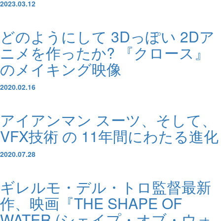
2023.03.12
どのようにして 3Dっぽい 2Dア
ニメを作ったか? 『クロース』
のメイキング映像
2020.02.16
アイアンマン スーツ、そして、
VFX技術 の 11年間にわたる進化
2020.07.28
ギレルモ・デル・トロ監督最新
作、映画『THE SHAPE OF
WATER (シェイプ・オブ・ウォ