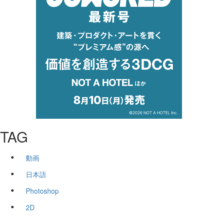
TAG
動画
日本語
Photoshop
2D