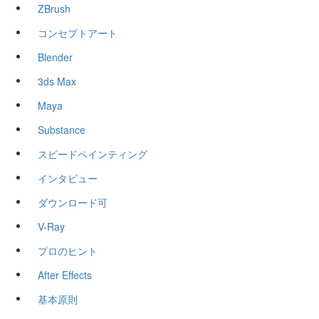
ZBrush
コンセプトアート
Blender
3ds Max
Maya
Substance
スピードペインティング
インタビュー
ダウンロード可
V-Ray
プロのヒント
After Effects
基本原則