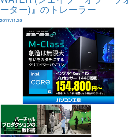
ーター)』のトレーラー
2017.11.20