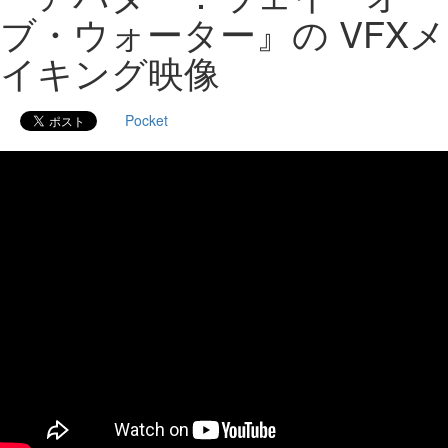
ブ・ウォーター』の VFXメ
イキング映像
Pocket