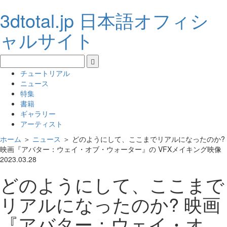
3dtotal.jp 日本語オフィシ
ャルサイト
チュートリアル
ニュース
特集
書籍
ギャラリー
アーティスト
ホーム
＞
ニュース
＞
どのようにして、ここまでリアルになったのか?
映画『アバター：ウェイ・オブ・ウォーター』の VFXメイキング映像
2023.03.28
どのようにして、ここまで
リアルになったのか? 映画
『アバター：ウェイ・オ