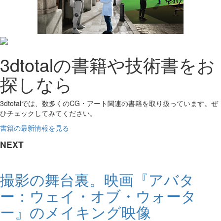
3dtotalの書籍や技術書をお
探しなら
3dtotalでは、数多くのCG・アート関連の書籍を取り扱っています。ぜ
ひチェックしてみてください。
書籍の最新情報を見る
NEXT
撮影の舞台裏。映画『アバタ
ー：ウェイ・オブ・ウォータ
ー』のメイキング映像