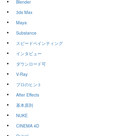
Blender
3ds Max
Maya
Substance
スピードペインティング
インタビュー
ダウンロード可
V-Ray
プロのヒント
After Effects
基本原則
NUKE
CINEMA 4D