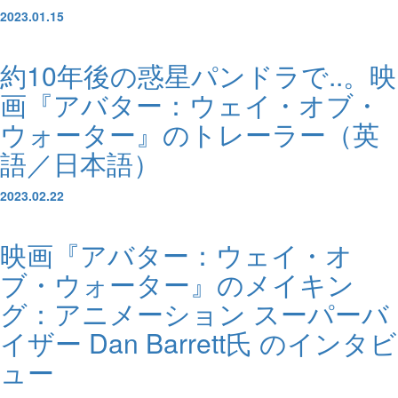
2023.01.15
約10年後の惑星パンドラで..。映
画『アバター：ウェイ・オブ・
ウォーター』のトレーラー（英
語／日本語）
2023.02.22
映画『アバター：ウェイ・オ
ブ・ウォーター』のメイキン
グ：アニメーション スーパーバ
イザー Dan Barrett氏 のインタビ
ュー