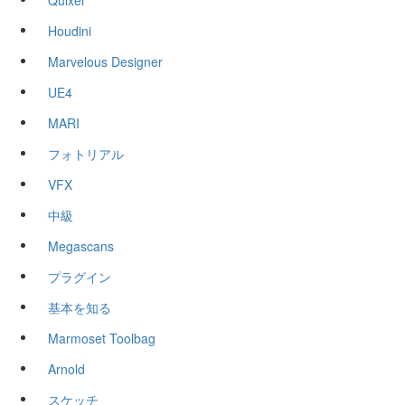
Quixel
Houdini
Marvelous Designer
UE4
MARI
フォトリアル
VFX
中級
Megascans
プラグイン
基本を知る
Marmoset Toolbag
Arnold
スケッチ