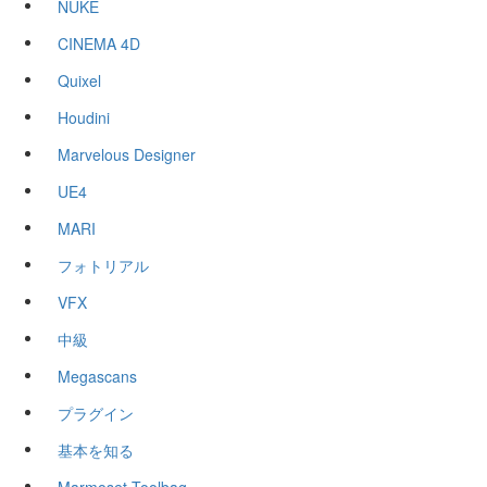
NUKE
CINEMA 4D
Quixel
Houdini
Marvelous Designer
UE4
MARI
フォトリアル
VFX
中級
Megascans
プラグイン
基本を知る