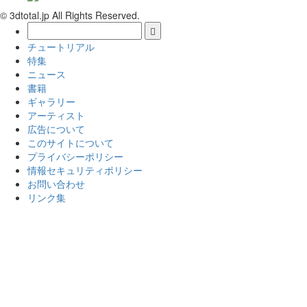
© 3dtotal.jp All Rights Reserved.
チュートリアル
特集
ニュース
書籍
ギャラリー
アーティスト
広告について
このサイトについて
プライバシーポリシー
情報セキュリティポリシー
お問い合わせ
リンク集