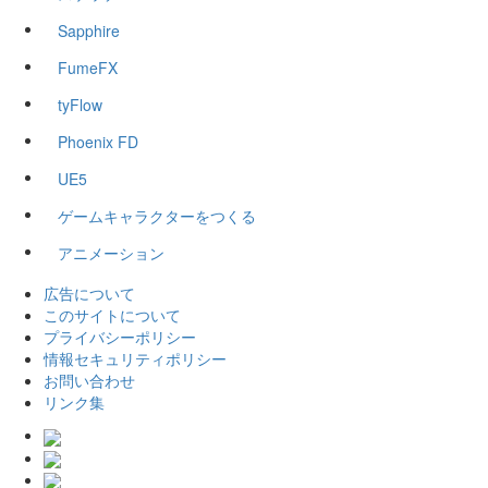
Sapphire
FumeFX
tyFlow
Phoenix FD
UE5
ゲームキャラクターをつくる
アニメーション
広告について
このサイトについて
プライバシーポリシー
情報セキュリティポリシー
お問い合わせ
リンク集