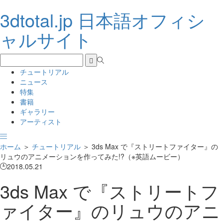
3dtotal.jp 日本語オフィシ
ャルサイト
チュートリアル
ニュース
特集
書籍
ギャラリー
アーティスト
ホーム
＞
チュートリアル
＞
3ds Max で『ストリートファイター』の
リュウのアニメーションを作ってみた!?（※英語ムービー）
2018.05.21
3ds Max で『ストリートフ
ァイター』のリュウのアニ