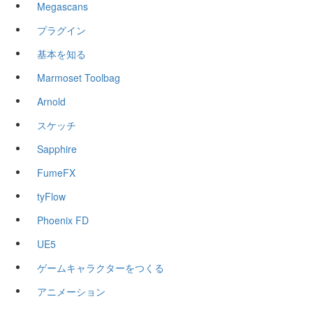
Megascans
プラグイン
基本を知る
Marmoset Toolbag
Arnold
スケッチ
Sapphire
FumeFX
tyFlow
Phoenix FD
UE5
ゲームキャラクターをつくる
アニメーション