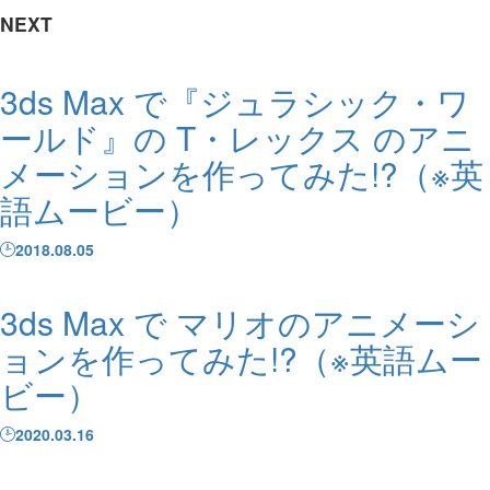
NEXT
3ds Max で『ジュラシック・ワ
ールド』の T・レックス のアニ
メーションを作ってみた!?（※英
語ムービー）
2018.08.05
3ds Max で マリオのアニメーシ
ョンを作ってみた!?（※英語ムー
ビー）
2020.03.16