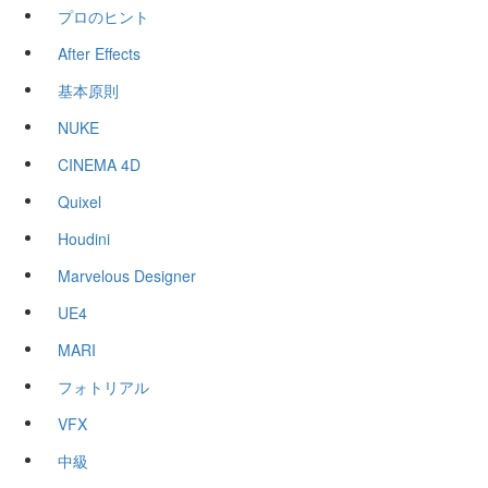
プロのヒント
After Effects
基本原則
NUKE
CINEMA 4D
Quixel
Houdini
Marvelous Designer
UE4
MARI
フォトリアル
VFX
中級