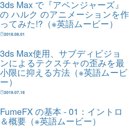
3ds Max で『アベンジャーズ』
の ハルク のアニメーションを作
ってみた!?（※英語ムービー）
2018.08.01
3ds Max使用、サブディビジョ
ンによるテクスチャの歪みを最
小限に抑える方法（※英語ムービ
ー）
2019.07.18
FumeFX の基本 - 01：イントロ
＆概要（※英語ムービー）