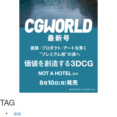
TAG
動画