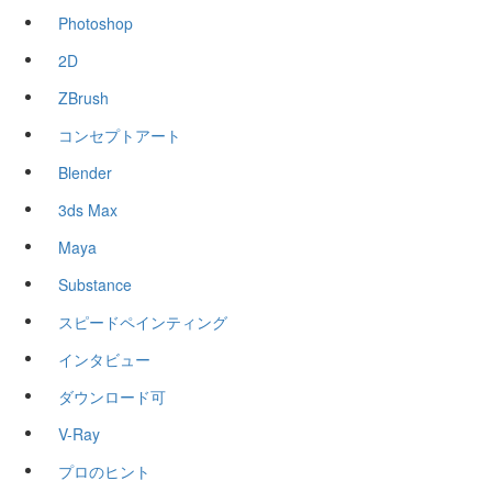
Photoshop
2D
ZBrush
コンセプトアート
Blender
3ds Max
Maya
Substance
スピードペインティング
インタビュー
ダウンロード可
V-Ray
プロのヒント