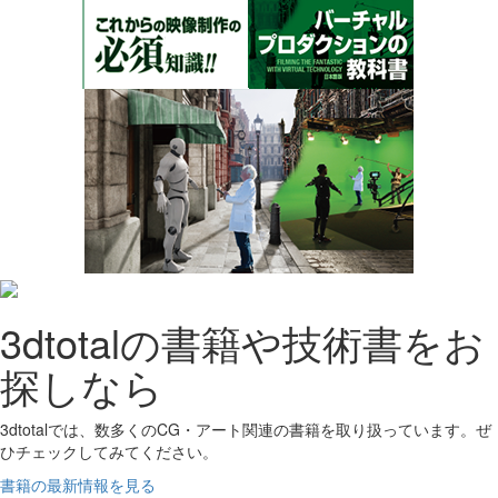
3dtotalの書籍や技術書をお
探しなら
3dtotalでは、数多くのCG・アート関連の書籍を取り扱っています。ぜ
ひチェックしてみてください。
書籍の最新情報を見る