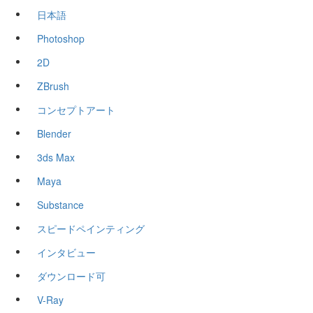
日本語
Photoshop
2D
ZBrush
コンセプトアート
Blender
3ds Max
Maya
Substance
スピードペインティング
インタビュー
ダウンロード可
V-Ray