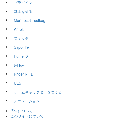
プラグイン
基本を知る
Marmoset Toolbag
Arnold
スケッチ
Sapphire
FumeFX
tyFlow
Phoenix FD
UE5
ゲームキャラクターをつくる
アニメーション
広告について
このサイトについて