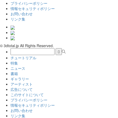
プライバシーポリシー
情報セキュリティポリシー
お問い合わせ
リンク集
© 3dtotal.jp All Rights Reserved.
チュートリアル
特集
ニュース
書籍
ギャラリー
アーティスト
広告について
このサイトについて
プライバシーポリシー
情報セキュリティポリシー
お問い合わせ
リンク集