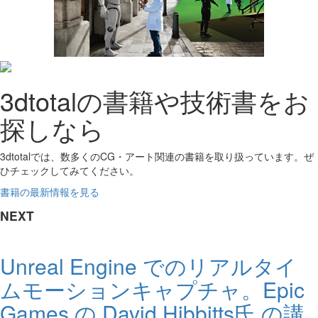
3dtotalの書籍や技術書をお
探しなら
3dtotalでは、数多くのCG・アート関連の書籍を取り扱っています。ぜ
ひチェックしてみてください。
書籍の最新情報を見る
NEXT
Unreal Engine でのリアルタイ
ムモーションキャプチャ。Epic
Games の David Hibbitts氏 の講