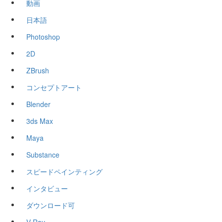
動画
日本語
Photoshop
2D
ZBrush
コンセプトアート
Blender
3ds Max
Maya
Substance
スピードペインティング
インタビュー
ダウンロード可