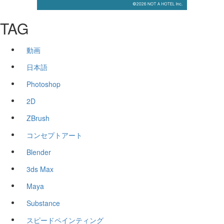
TAG
動画
日本語
Photoshop
2D
ZBrush
コンセプトアート
Blender
3ds Max
Maya
Substance
スピードペインティング