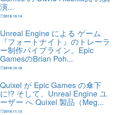
演...
2018.10.14
Unreal Engine による ゲーム
『フォートナイト』のトレーラ
ー制作パイプライン。Epic
GamesのBrian Poh...
2018.10.18
Quixel が Epic Games の傘下
に!? そして、Unreal Engine ユ
ーザー へ Quixel 製品（Meg...
2019.11.13