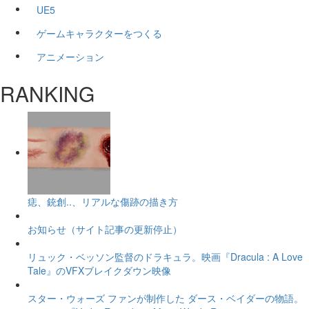
UE5
ゲームキャラクターをつくる
アニメーション
RANKING
痣、銃創..、リアルな傷跡の描き方
お知らせ（サイト記事の更新停止）
リュック・ベッソン監督のドラキュラ。映画『Dracula : A Love
Tale』のVFXブレイクダウン映像
スター・ウォーズ ファンが制作した ダース・ベイダーの物語。