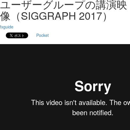
ユーザーグループの講演映
像（SIGGRAPH 2017）
fxguide
Pocket