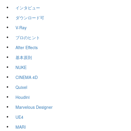
インタビュー
ダウンロード可
V-Ray
プロのヒント
After Effects
基本原則
NUKE
CINEMA 4D
Quixel
Houdini
Marvelous Designer
UE4
MARI