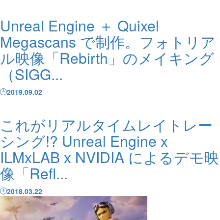
Unreal Engine ＋ Quixel
Megascans で制作。フォトリア
ル映像「Rebirth」のメイキング
（SIGG...
2019.09.02
これがリアルタイムレイトレー
シング!? Unreal Engine x
ILMxLAB x NVIDIA によるデモ映
像「Refl...
2018.03.22