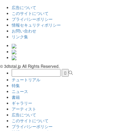
広告について
このサイトについて
プライバシーポリシー
情報セキュリティポリシー
お問い合わせ
リンク集
© 3dtotal.jp All Rights Reserved.
チュートリアル
特集
ニュース
書籍
ギャラリー
アーティスト
広告について
このサイトについて
プライバシーポリシー