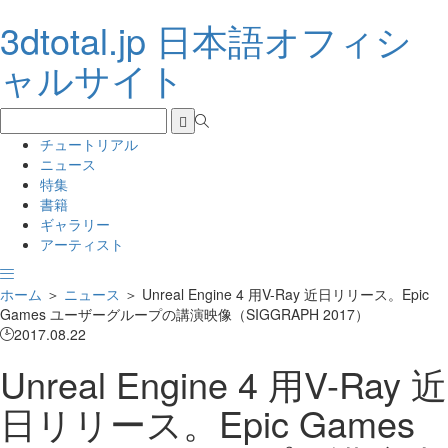
3dtotal.jp 日本語オフィシ
ャルサイト
チュートリアル
ニュース
特集
書籍
ギャラリー
アーティスト
ホーム
＞
ニュース
＞
Unreal Engine 4 用V-Ray 近日リリース。Epic
Games ユーザーグループの講演映像（SIGGRAPH 2017）
2017.08.22
Unreal Engine 4 用V-Ray 近
日リリース。Epic Games