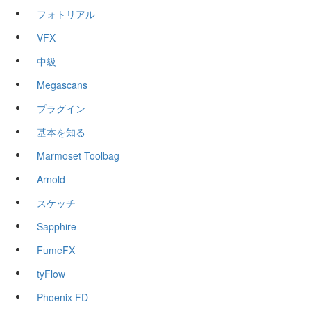
フォトリアル
VFX
中級
Megascans
プラグイン
基本を知る
Marmoset Toolbag
Arnold
スケッチ
Sapphire
FumeFX
tyFlow
Phoenix FD