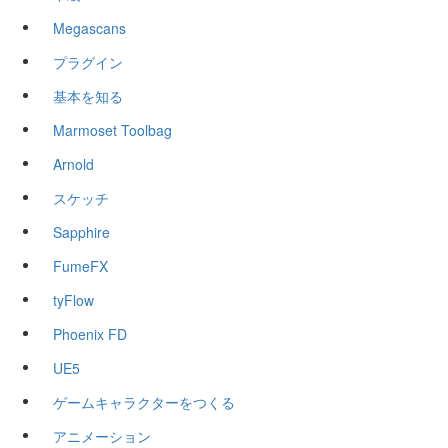
Megascans
プラグイン
基本を知る
Marmoset Toolbag
Arnold
スケッチ
Sapphire
FumeFX
tyFlow
Phoenix FD
UE5
ゲームキャラクターをつくる
アニメーション