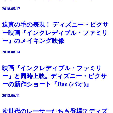
2018.05.17
迫真の毛の表現！ ディズニー・ピクサ
ー映画『インクレディブル・ファミリ
ー』のメイキング映像
2018.08.14
映画『インクレディブル・ファミリ
ー』と同時上映。ディズニー・ピクサ
ーの新作ショート『Bao (バオ)』
2018.06.11
次世代のレーサーたちも登場!? ディズ