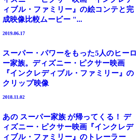
ィブル・ファミリー』の絵コンテと完
成映像比較ムービー "...
2019.06.17
スーパー・パワーをもった5人のヒーロ
ー家族。ディズニー・ピクサー映画
『インクレディブル・ファミリー』の
クリップ映像
2018.11.02
あの スーパー家族 が帰ってくる！ デ
ィズニー・ピクサー映画『インクレデ
ィブル・ファミリー』のトレーラー