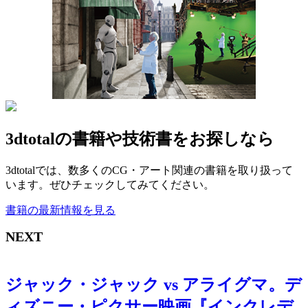
3dtotalの書籍や技術書をお探しなら
3dtotalでは、数多くのCG・アート関連の書籍を取り扱って
います。ぜひチェックしてみてください。
書籍の最新情報を見る
NEXT
ジャック・ジャック vs アライグマ。デ
ィズニー・ピクサー映画『インクレデ