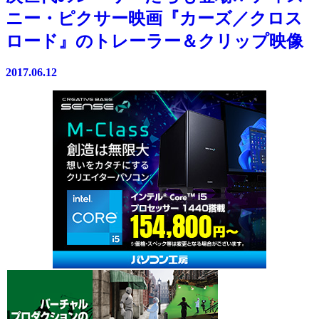
ニー・ピクサー映画『カーズ／クロス
ロード』のトレーラー＆クリップ映像
2017.06.12