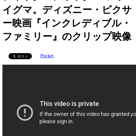
イグマ。ディズニー・ピクサ
ー映画『インクレディブル・
ファミリー』のクリップ映像
Pocket