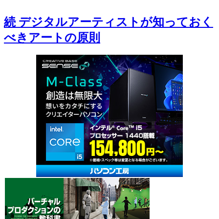
続 デジタルアーティストが知っておく
べきアートの原則