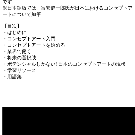
です
※日本語版では、富安健一郎氏が日本におけるコンセプトア
ートについて加筆
【目次】
・はじめに
・コンセプトアート入門
・コンセプトアートを始める
・業界で働く
・将来の選択肢
・ポテンシャルしかない! 日本のコンセプトアートの現状
・学習リソース
・用語集