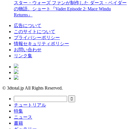
スター・ウォーズ ファンが制作した ダース・ベイダー
の物語。ショート『Vader Episode 2: Mace Windu
Returns』
広告について
このサイトについて
プライバシーポリシー
情報セキュリティポリシー
お問い合わせ
リンク集
© 3dtotal.jp All Rights Reserved.
チュートリアル
特集
ニュース
書籍